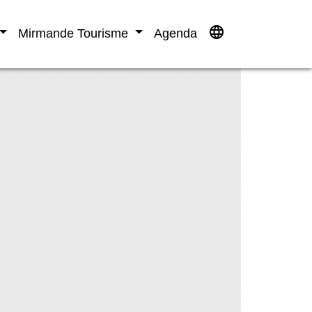
language
Mirmande Tourisme
Agenda