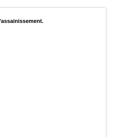
d'assainissement.