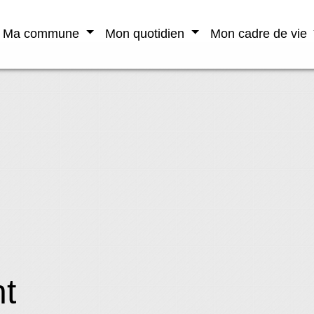
Ma commune
Mon quotidien
Mon cadre de vie
t