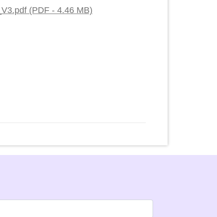
3.pdf (PDF - 4.46 MB)