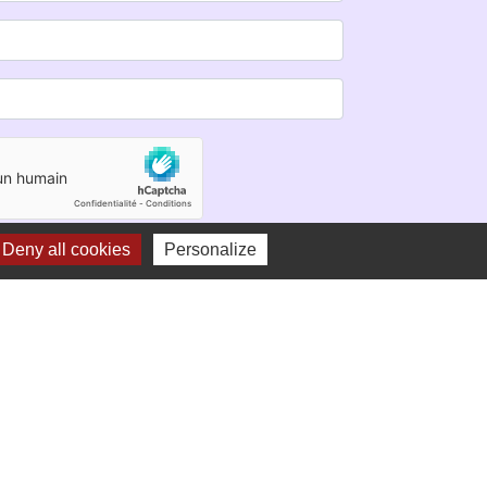
Deny all cookies
Personalize