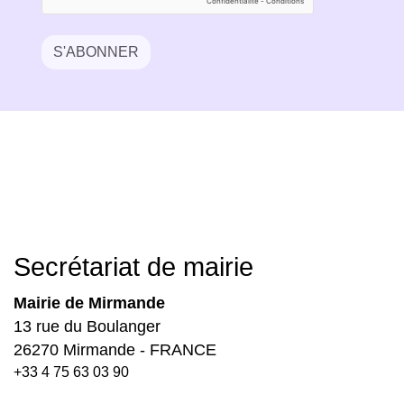
S'ABONNER
Secrétariat de mairie
Mairie de Mirmande
13 rue du Boulanger
26270 Mirmande - FRANCE
+33 4 75 63 03 90