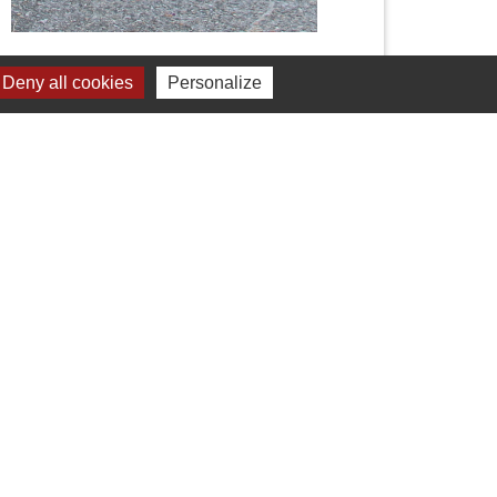
Deny all cookies
Personalize