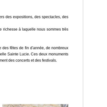
rs des expositions, des spectacles, des
une richesse à laquelle nous sommes très
e des fêtes de fin d'année, de nombreux
apelle Sainte Lucie. Ces deux monuments
ment des concerts et des festivals.