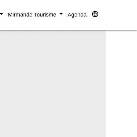
language
Mirmande Tourisme
Agenda