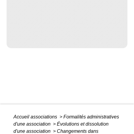
Accueil associations
>
Formalités administratives
d'une association
>
Évolutions et dissolution
d'une association
>
Changements dans