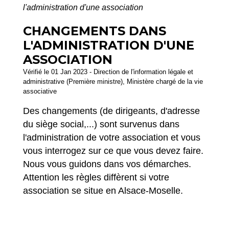
l'administration d'une association
CHANGEMENTS DANS
L'ADMINISTRATION D'UNE
ASSOCIATION
Vérifié le 01 Jan 2023 - Direction de l'information légale et
administrative (Première ministre), Ministère chargé de la vie
associative
Des changements (de dirigeants, d'adresse
du siège social,...) sont survenus dans
l'administration de votre association et vous
vous interrogez sur ce que vous devez faire.
Nous vous guidons dans vos démarches.
Attention les règles diffèrent si votre
association se situe en Alsace-Moselle.