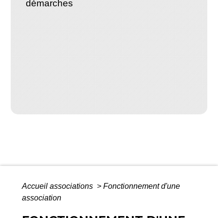
démarches
Accueil associations
>
Fonctionnement d'une
association