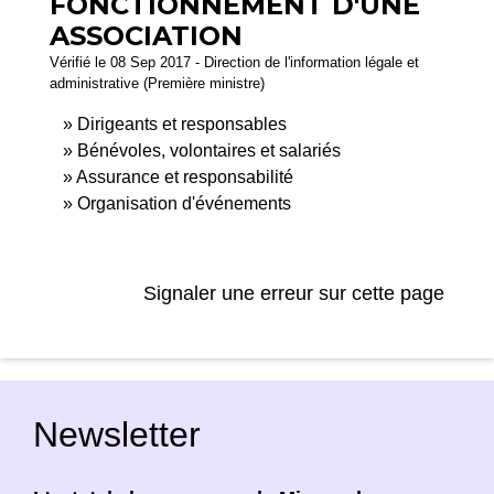
FONCTIONNEMENT D'UNE
ASSOCIATION
Vérifié le 08 Sep 2017 - Direction de l'information légale et
administrative (Première ministre)
Dirigeants et responsables
Bénévoles, volontaires et salariés
Assurance et responsabilité
Organisation d'événements
Signaler une erreur sur cette page
Newsletter