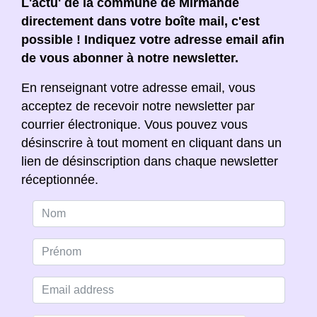
L'actu' de la commune de Mirmande
directement dans votre boîte mail, c'est
possible ! Indiquez votre adresse email afin
de vous abonner à notre newsletter.
En renseignant votre adresse email, vous
acceptez de recevoir notre newsletter par
courrier électronique. Vous pouvez vous
désinscrire à tout moment en cliquant dans un
lien de désinscription dans chaque newsletter
réceptionnée.