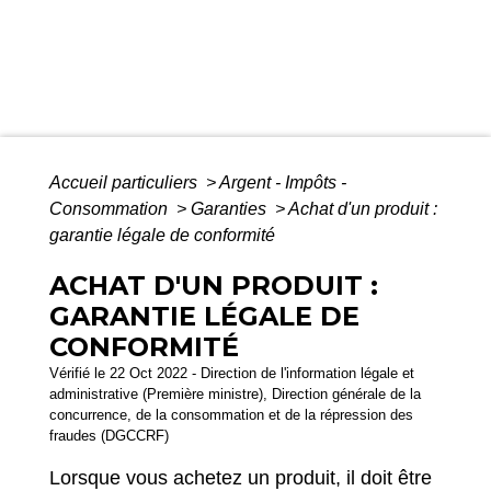
Accueil particuliers
>
Argent - Impôts -
Consommation
>
Garanties
>
Achat d'un produit :
garantie légale de conformité
ACHAT D'UN PRODUIT :
GARANTIE LÉGALE DE
CONFORMITÉ
Vérifié le 22 Oct 2022 - Direction de l'information légale et
administrative (Première ministre), Direction générale de la
concurrence, de la consommation et de la répression des
fraudes (DGCCRF)
Lorsque vous achetez un produit, il doit être