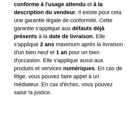
conforme à l'usage attendu
et
à la
description du vendeur
. Il existe pour cela
une garantie légale de conformité. Cette
garantie s'applique aux
défauts déjà
présents
à la
date de livraison
. Elle
s'applique
2 ans
maximum après la livraison
d'un bien neuf et
1 an
pour un bien
d'occasion. Elle s'applique aussi aux
produits et services
numériques
. En cas de
litige, vous pouvez faire appel à un
médiateur. En cas d'échec, vous pouvez
saisir la justice.