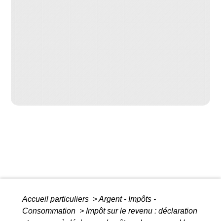
Accueil particuliers
>
Argent - Impôts -
Consommation
>
Impôt sur le revenu : déclaration