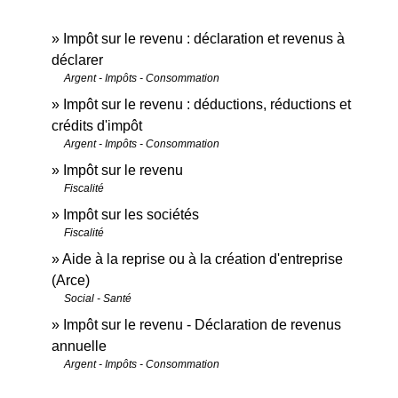
Impôt sur le revenu : déclaration et revenus à
déclarer
Argent - Impôts - Consommation
Impôt sur le revenu : déductions, réductions et
crédits d'impôt
Argent - Impôts - Consommation
Impôt sur le revenu
Fiscalité
Impôt sur les sociétés
Fiscalité
Aide à la reprise ou à la création d'entreprise
(Arce)
Social - Santé
Impôt sur le revenu - Déclaration de revenus
annuelle
Argent - Impôts - Consommation