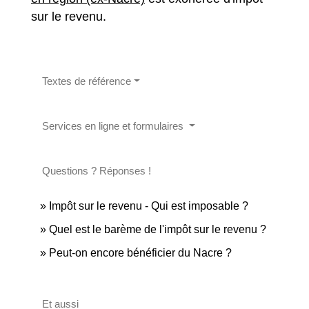
sur le revenu.
Textes de référence
Services en ligne et formulaires
Questions ? Réponses !
Impôt sur le revenu - Qui est imposable ?
Quel est le barème de l'impôt sur le revenu ?
Peut-on encore bénéficier du Nacre ?
Et aussi