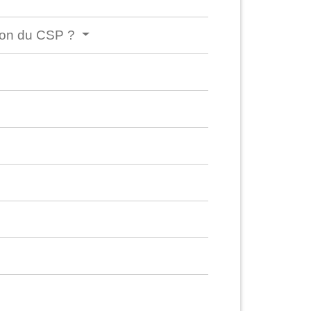
tion du CSP ?