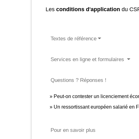
Les
conditions d'application
du CS
Textes de référence
Services en ligne et formulaires
Questions ? Réponses !
Peut-on contester un licenciement éc
Un ressortissant européen salarié en Fr
Pour en savoir plus