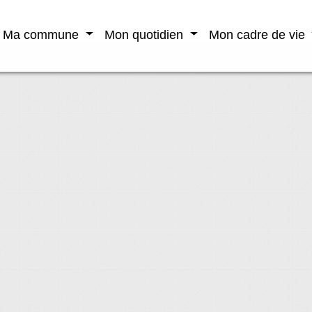
Ma commune
Mon quotidien
Mon cadre de vie