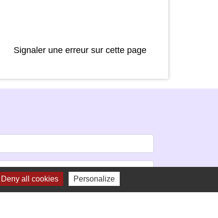
Signaler une erreur sur cette page
Deny all cookies
Personalize