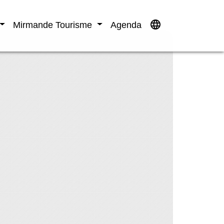
language
Mirmande Tourisme
Agenda