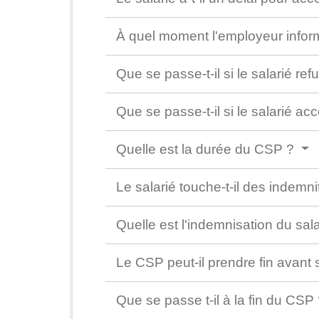
À quel moment l'employeur infor
Que se passe-t-il si le salarié re
Que se passe-t-il si le salarié a
Quelle est la durée du CSP ?
Le salarié touche-t-il des indemni
Quelle est l'indemnisation du sa
Le CSP peut-il prendre fin avant
Que se passe t-il à la fin du CSP