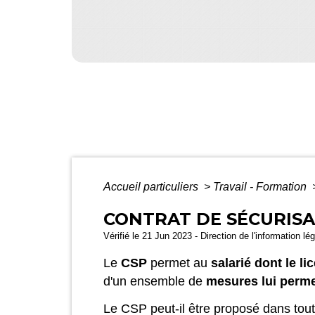
Accueil particuliers
>
Travail - Formation
CONTRAT DE SÉCURISA
Vérifié le 21 Jun 2023 - Direction de l'information lé
Le
CSP
permet au
salarié dont le 
d'un ensemble de
mesures lui perme
Le CSP peut-il être proposé dans tout