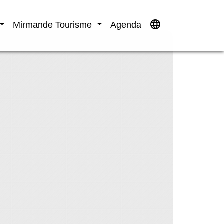
language
Mirmande Tourisme
Agenda