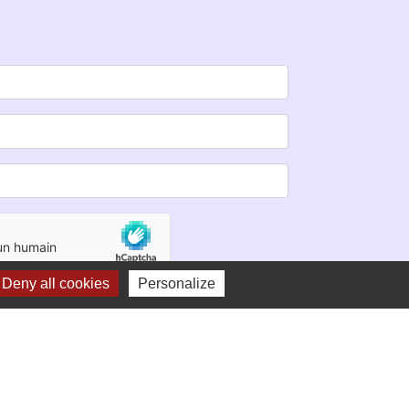
Deny all cookies
Personalize