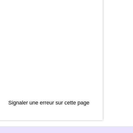
Signaler une erreur sur cette page