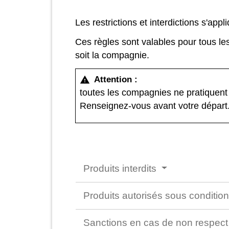
Les restrictions et interdictions s'app
Ces règles sont valables pour tous le
soit la compagnie.
Attention :
warning
toutes les compagnies ne pratiquent 
Renseignez-vous avant votre départ
Produits interdits
Produits autorisés sous conditio
Sanctions en cas de non respect