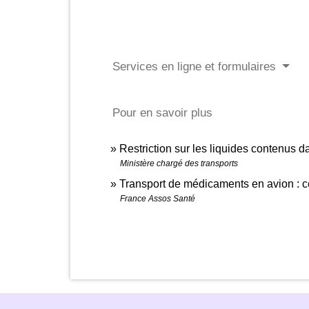
Services en ligne et formulaires
Pour en savoir plus
Restriction sur les liquides contenus
Ministère chargé des transports
Transport de médicaments en avion : ce
France Assos Santé