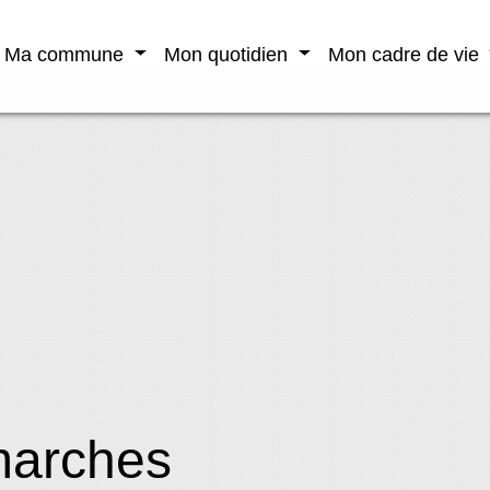
Ma commune
Mon quotidien
Mon cadre de vie
marches