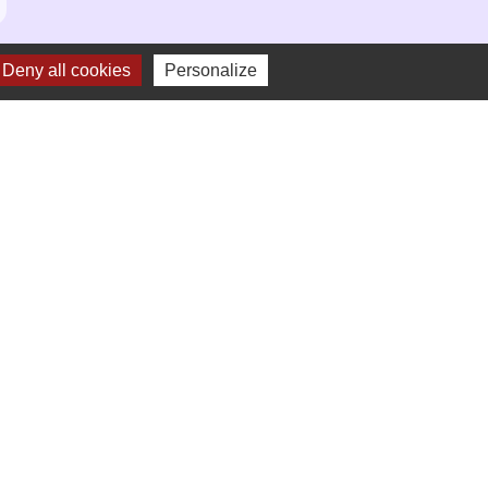
Deny all cookies
Personalize