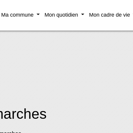
Ma commune
Mon quotidien
Mon cadre de vie
marches