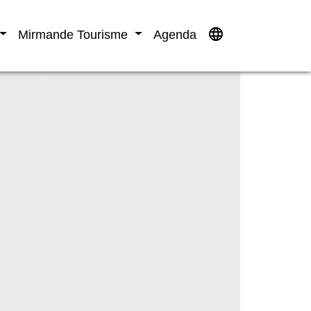
language
Mirmande Tourisme
Agenda