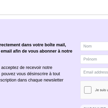
ectement dans votre boîte mail,
e email afin de vous abonner à notre
 acceptez de recevoir notre
s pouvez vous désinscrire à tout
scription dans chaque newsletter