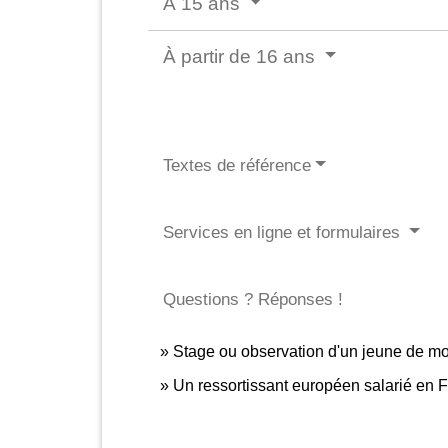
À 15 ans
À partir de 16 ans
Textes de référence
Services en ligne et formulaires
Questions ? Réponses !
Stage ou observation d'un jeune de moi
Un ressortissant européen salarié en Fr