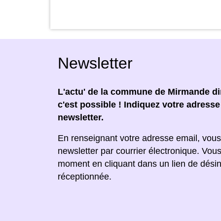
Newsletter
L'actu' de la commune de Mirmande dir
c'est possible ! Indiquez votre adress
newsletter.
En renseignant votre adresse email, vous
newsletter par courrier électronique. Vou
moment en cliquant dans un lien de désin
réceptionnée.