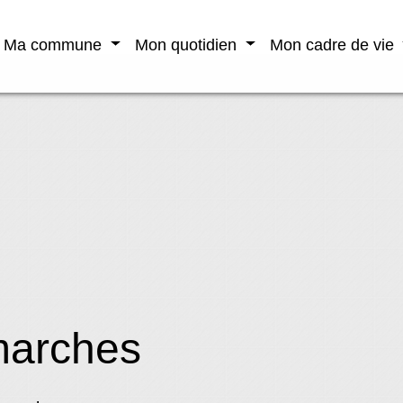
Ma commune
Mon quotidien
Mon cadre de vie
marches