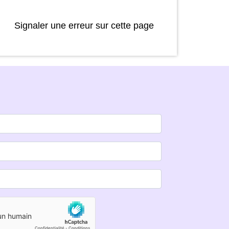
Signaler une erreur sur cette page