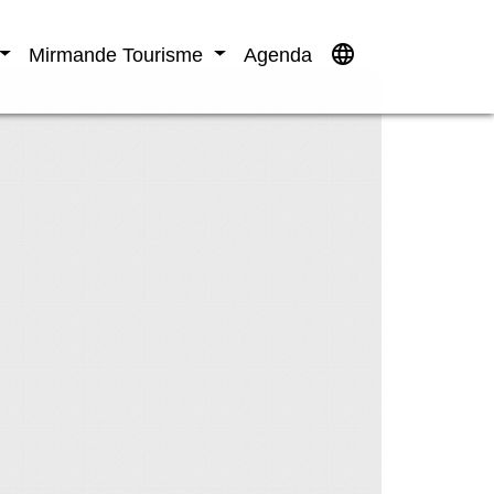
language
Mirmande Tourisme
Agenda