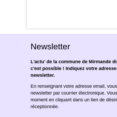
Newsletter
L'actu' de la commune de Mirmande dir
c'est possible ! Indiquez votre adress
newsletter.
En renseignant votre adresse email, vous
newsletter par courrier électronique. Vou
moment en cliquant dans un lien de désin
réceptionnée.