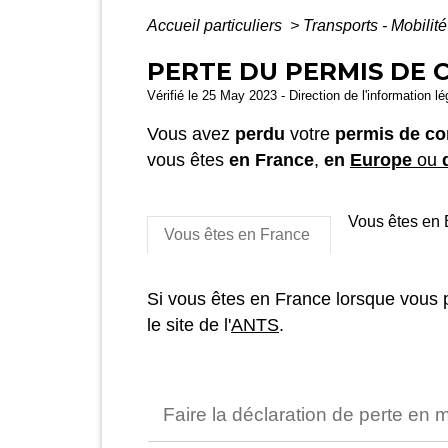
Accueil particuliers
>
Transports - Mobilit
PERTE DU PERMIS DE 
Vérifié le 25 May 2023 - Direction de l'information l
Vous avez
perdu
votre
permis de co
vous êtes
en France
,
en
Europe
ou
Vous êtes en
Vous êtes en France
Si vous êtes en France lorsque vous 
le site de l'
ANTS
.
Faire la déclaration de perte 