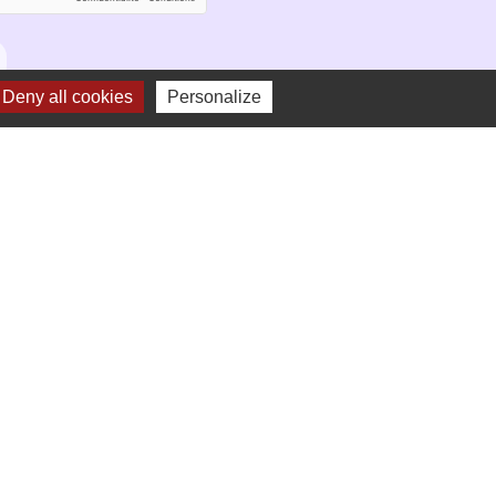
Deny all cookies
Personalize