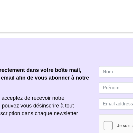
ectement dans votre boîte mail,
e email afin de vous abonner à notre
 acceptez de recevoir notre
s pouvez vous désinscrire à tout
scription dans chaque newsletter