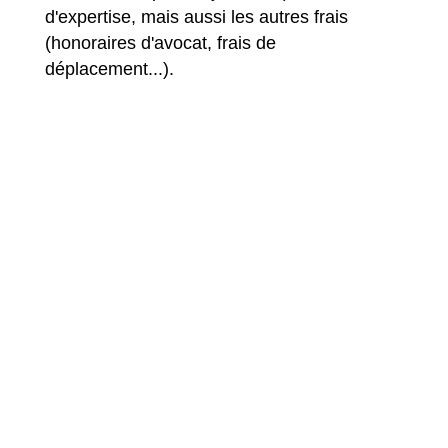
d'expertise, mais aussi les autres frais
(honoraires d'avocat, frais de
déplacement...).