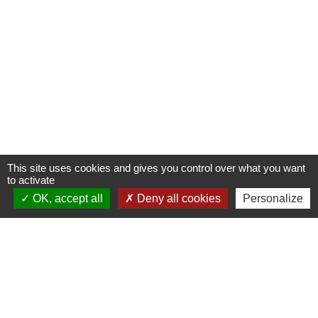
This site uses cookies and gives you control over what you want
to activate
OK, accept all
Deny all cookies
Personalize