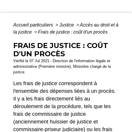
Accueil particuliers
>
Justice
>
Accès au droit et à
la justice
>
Frais de justice : coût d'un procès
FRAIS DE JUSTICE : COÛT
D'UN PROCÈS
Vérifié le 07 Jul 2021 - Direction de l'information légale et
administrative (Première ministre), Ministère chargé de la
justice
Les frais de justice correspondent à
l'ensemble des dépenses liées à un procès.
Il y a les frais directement liés au
déroulement de la procédure, tels que les
frais de commissaire de justice
(anciennement huissier de justice et
commissaire-priseur judiciaire) ou les frais