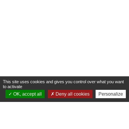
This site uses cookies and gives you control over what you want
to activate
OK, accept all
Deny all cookies
Personalize