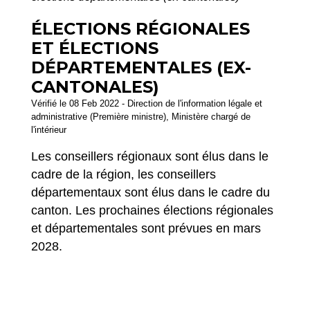
ÉLECTIONS RÉGIONALES
ET ÉLECTIONS
DÉPARTEMENTALES (EX-
CANTONALES)
Vérifié le 08 Feb 2022 - Direction de l'information légale et
administrative (Première ministre), Ministère chargé de
l'intérieur
Les conseillers régionaux sont élus dans le
cadre de la région, les conseillers
départementaux sont élus dans le cadre du
canton. Les prochaines élections régionales
et départementales sont prévues en mars
2028.