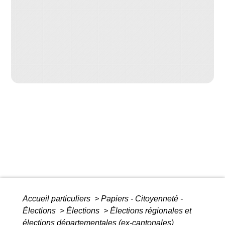
Accueil particuliers
>
Papiers - Citoyenneté -
Élections
>
Élections
>
Élections régionales et
élections départementales (ex-cantonales)