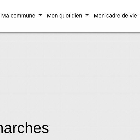
Ma commune
Mon quotidien
Mon cadre de vie
marches