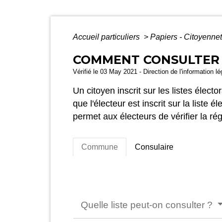
Accueil particuliers
>
Papiers - Citoyennet
COMMENT CONSULTER L
Vérifié le 03 May 2021 - Direction de l'information l
Un citoyen inscrit sur les listes élect
que l'électeur est inscrit sur la liste 
permet aux électeurs de vérifier la rég
Commune
Consulaire
Quelle liste peut-on consulter ?