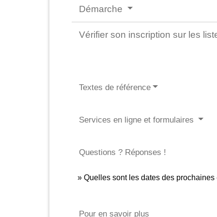
Démarche
Vérifier son inscription sur les li
Textes de référence
Services en ligne et formulaires
Questions ? Réponses !
Quelles sont les dates des prochaines 
Pour en savoir plus