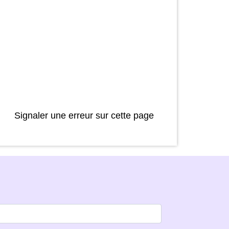
Signaler une erreur sur cette page