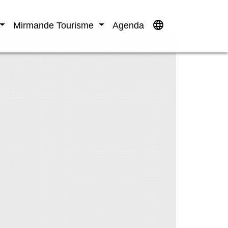
language
Mirmande Tourisme
Agenda