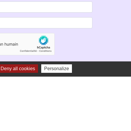
Deny all cookies
Personalize