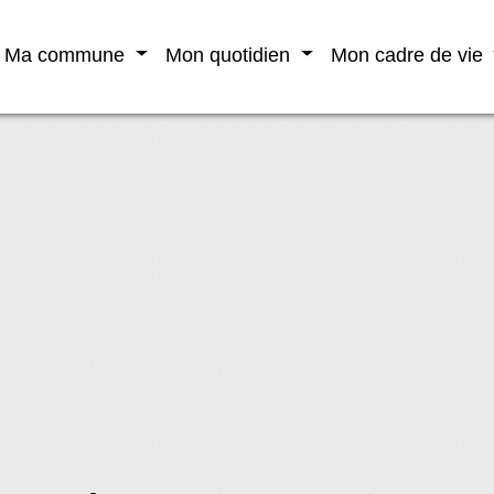
Ma commune
Mon quotidien
Mon cadre de vie