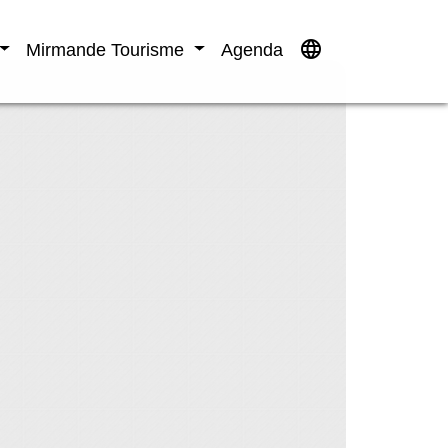
language
Mirmande Tourisme
Agenda