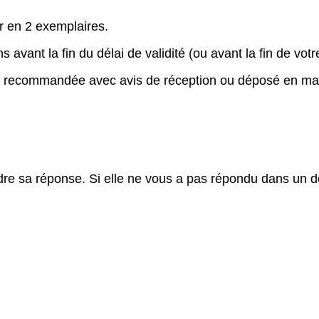
er en 2 exemplaires.
 avant la fin du délai de validité (ou avant la fin de votr
tre recommandée avec avis de réception ou déposé en mai
dre sa réponse. Si elle ne vous a pas répondu dans un 