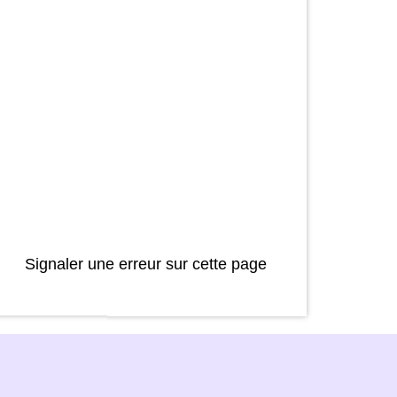
Signaler une erreur sur cette page