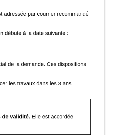
 est adressée par courrier recommandé
on débute à la date suivante :
nitial de la demande. Ces dispositions
er les travaux dans les 3 ans.
 de validité.
Elle est accordée