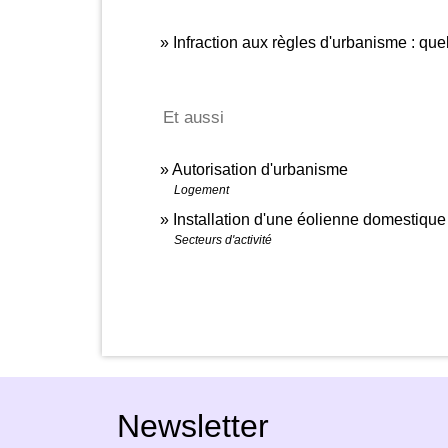
Infraction aux règles d'urbanisme : quel
Et aussi
Autorisation d'urbanisme
Logement
Installation d'une éolienne domestique
Secteurs d'activité
Newsletter