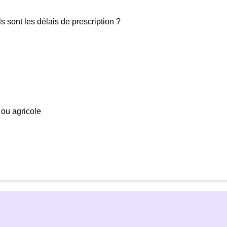
s sont les délais de prescription ?
 ou agricole