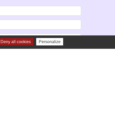
Deny all cookies
Personalize