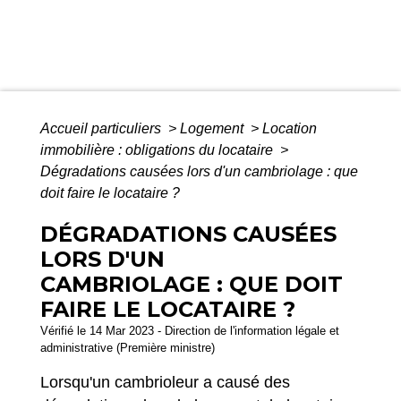
Accueil particuliers
>
Logement
>
Location
immobilière : obligations du locataire
>
Dégradations causées lors d'un cambriolage : que
doit faire le locataire ?
DÉGRADATIONS CAUSÉES
LORS D'UN
CAMBRIOLAGE : QUE DOIT
FAIRE LE LOCATAIRE ?
Vérifié le 14 Mar 2023 - Direction de l'information légale et
administrative (Première ministre)
Lorsqu'un cambrioleur a causé des