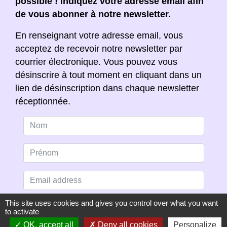
possible ! Indiquez votre adresse email afin
de vous abonner à notre newsletter.
En renseignant votre adresse email, vous
acceptez de recevoir notre newsletter par
courrier électronique. Vous pouvez vous
désinscrire à tout moment en cliquant dans un
lien de désinscription dans chaque newsletter
réceptionnée.
This site uses cookies and gives you control over what you want
to activate
OK, accept all
Deny all cookies
Personalize