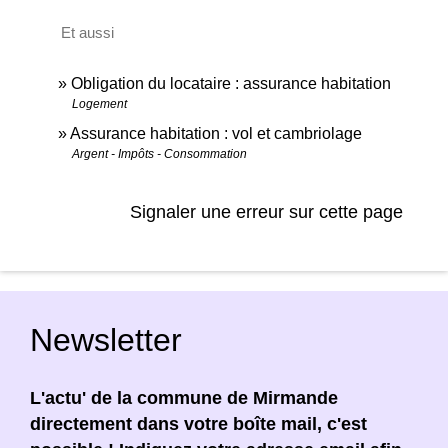
Et aussi
Obligation du locataire : assurance habitation
Logement
Assurance habitation : vol et cambriolage
Argent - Impôts - Consommation
Signaler une erreur sur cette page
Newsletter
L'actu' de la commune de Mirmande
directement dans votre boîte mail, c'est