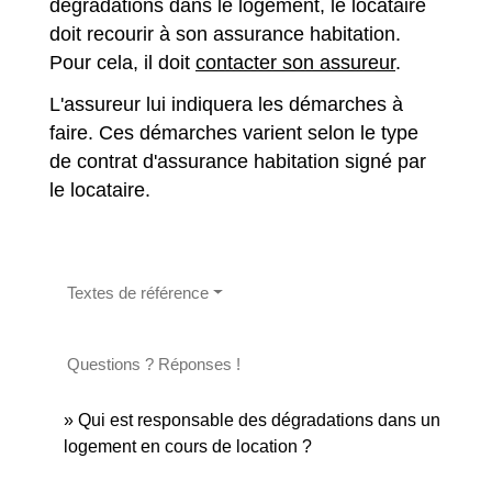
dégradations dans le logement, le locataire
doit recourir à son assurance habitation.
Pour cela, il doit
contacter son assureur
.
L'assureur lui indiquera les démarches à
faire. Ces démarches varient selon le type
de contrat d'assurance habitation signé par
le locataire.
Textes de référence
Questions ? Réponses !
Qui est responsable des dégradations dans un
logement en cours de location ?