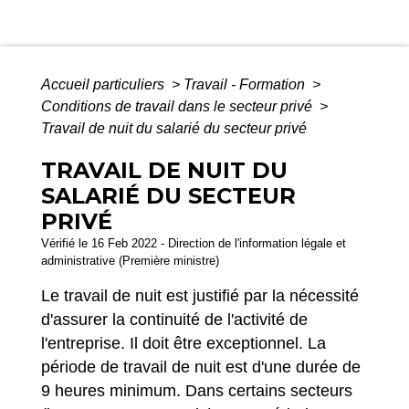
Accueil particuliers
>
Travail - Formation
>
Conditions de travail dans le secteur privé
>
Travail de nuit du salarié du secteur privé
TRAVAIL DE NUIT DU
SALARIÉ DU SECTEUR
PRIVÉ
Vérifié le 16 Feb 2022 - Direction de l'information légale et
administrative (Première ministre)
Le travail de nuit est justifié par la nécessité
d'assurer la continuité de l'activité de
l'entreprise. Il doit être exceptionnel. La
période de travail de nuit est d'une durée de
9 heures minimum. Dans certains secteurs