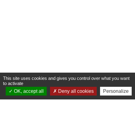
This site uses cookies and gives you control over what you want
to activate
OK, accept all
Deny all cookies
Personalize