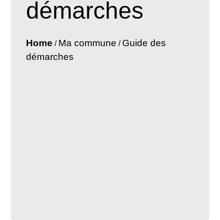
démarches
Home
Ma commune
Guide des
/
/
démarches