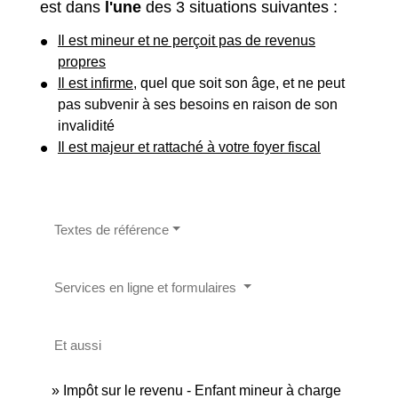
est dans
l'une
des 3 situations suivantes :
Il est mineur et ne perçoit pas de revenus
propres
Il est infirme
, quel que soit son âge, et ne peut
pas subvenir à ses besoins en raison de son
invalidité
Il est majeur et rattaché à votre foyer fiscal
Textes de référence
Services en ligne et formulaires
Et aussi
Impôt sur le revenu - Enfant mineur à charge