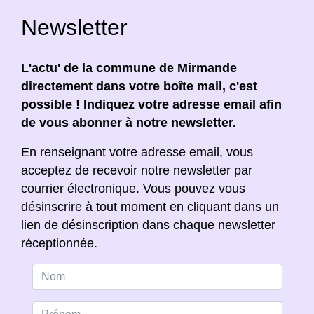
Newsletter
L'actu' de la commune de Mirmande
directement dans votre boîte mail, c'est
possible ! Indiquez votre adresse email afin
de vous abonner à notre newsletter.
En renseignant votre adresse email, vous
acceptez de recevoir notre newsletter par
courrier électronique. Vous pouvez vous
désinscrire à tout moment en cliquant dans un
lien de désinscription dans chaque newsletter
réceptionnée.