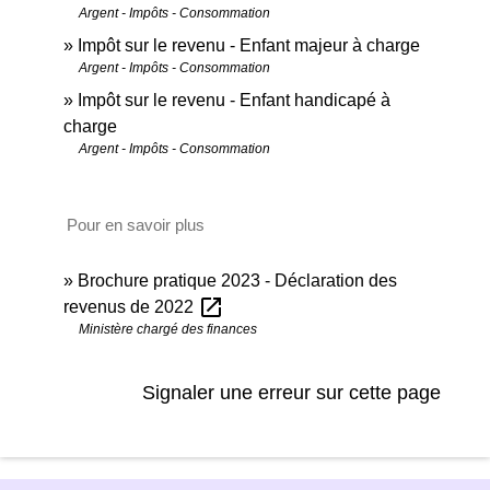
Argent - Impôts - Consommation
Impôt sur le revenu - Enfant majeur à charge
Argent - Impôts - Consommation
Impôt sur le revenu - Enfant handicapé à
charge
Argent - Impôts - Consommation
Pour en savoir plus
Brochure pratique 2023 - Déclaration des
open_in_new
revenus de 2022
Ministère chargé des finances
Signaler une erreur sur cette page