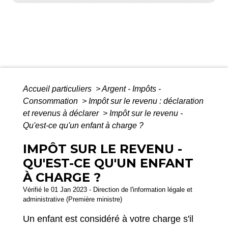
Accueil particuliers
>
Argent - Impôts -
Consommation
>
Impôt sur le revenu : déclaration
et revenus à déclarer
>
Impôt sur le revenu -
Qu'est-ce qu'un enfant à charge ?
IMPÔT SUR LE REVENU -
QU'EST-CE QU'UN ENFANT
À CHARGE ?
Vérifié le 01 Jan 2023 - Direction de l'information légale et
administrative (Première ministre)
Un enfant est considéré à votre charge s'il