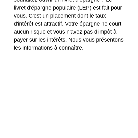
livret d'épargne populaire (LEP) est fait pour
vous. C'est un placement dont le taux
d'intérêt est attractif. Votre épargne ne court
aucun risque et vous n'avez pas d'impôt à
payer sur les intérêts. Nous vous présentons
les informations à connaître.