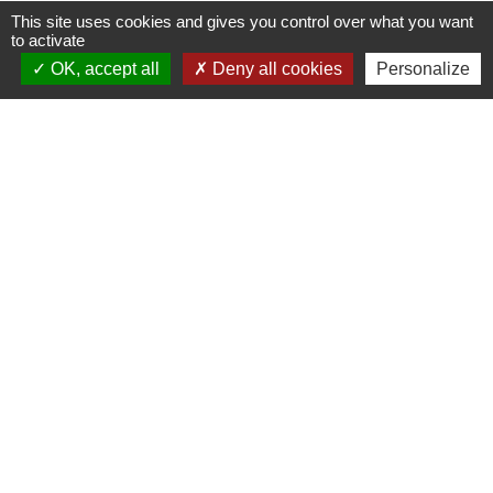
This site uses cookies and gives you control over what you want
to activate
OK, accept all
Deny all cookies
Personalize