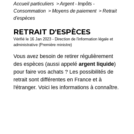
Accueil particuliers
>
Argent - Impôts -
Consommation
>
Moyens de paiement
>
Retrait
d'espèces
RETRAIT D'ESPÈCES
Vérifié le 16 Jan 2023 - Direction de l'information légale et
administrative (Première ministre)
Vous avez besoin de retirer régulièrement
des espèces (aussi appelé
argent liquide
)
pour faire vos achats ? Les possibilités de
retrait sont différentes en France et à
l'étranger. Voici les informations à connaître.