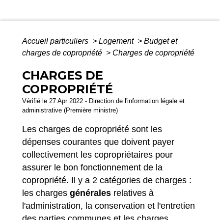
Accueil particuliers
>
Logement
>
Budget et
charges de copropriété
>
Charges de copropriété
CHARGES DE
COPROPRIÉTÉ
Vérifié le 27 Apr 2022 - Direction de l'information légale et
administrative (Première ministre)
Les charges de copropriété sont les
dépenses courantes que doivent payer
collectivement les copropriétaires pour
assurer le bon fonctionnement de la
copropriété. Il y a 2 catégories de charges :
les charges
générales
relatives à
l'administration, la conservation et l'entretien
des parties communes et les charges