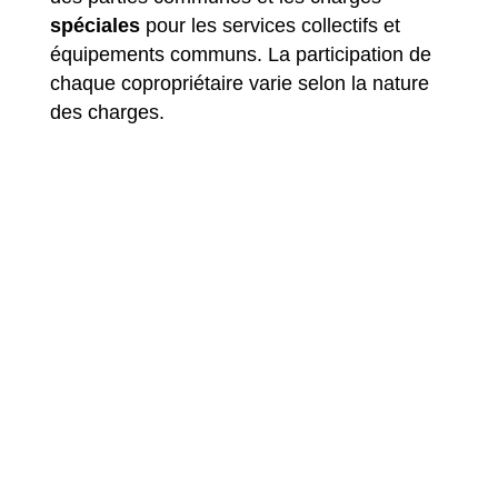
spéciales
pour les services collectifs et
équipements communs. La participation de
chaque copropriétaire varie selon la nature
des charges.