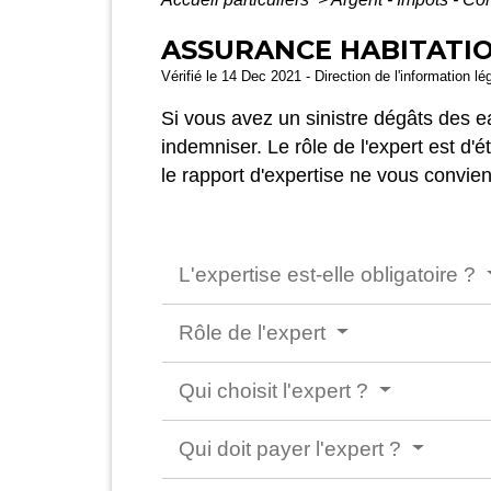
ASSURANCE HABITATIO
Vérifié le 14 Dec 2021 - Direction de l'information lé
Si vous avez un sinistre dégâts des ea
indemniser. Le rôle de l'expert est d'é
le rapport d'expertise ne vous convie
L'expertise est-elle obligatoire ?
Rôle de l'expert
Qui choisit l'expert ?
Qui doit payer l'expert ?