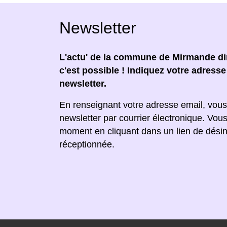
Newsletter
L'actu' de la commune de Mirmande dir
c'est possible ! Indiquez votre adress
newsletter.
En renseignant votre adresse email, vous
newsletter par courrier électronique. Vou
moment en cliquant dans un lien de désin
réceptionnée.