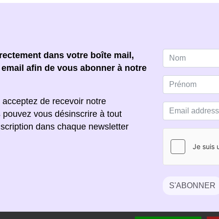
ectement dans votre boîte mail,
e email afin de vous abonner à notre
 acceptez de recevoir notre
s pouvez vous désinscrire à tout
scription dans chaque newsletter
S'ABONNER