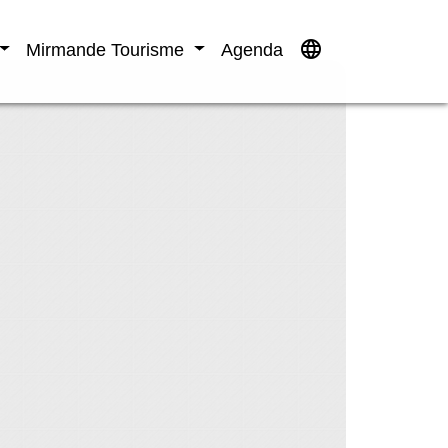
language
Mirmande Tourisme
Agenda