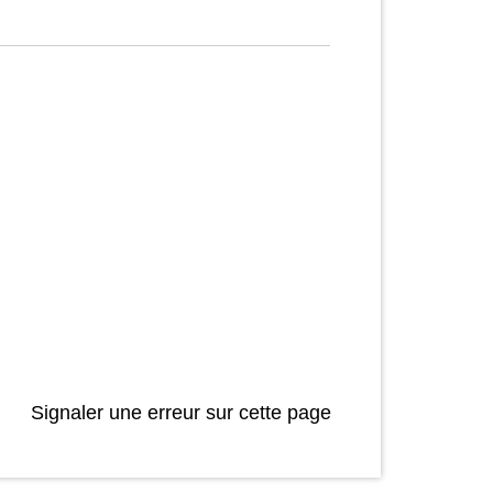
Signaler une erreur sur cette page