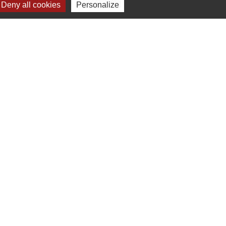
Deny all cookies
Personalize