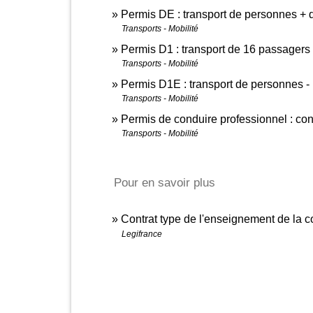
Permis DE : transport de personnes + 
Transports - Mobilité
Permis D1 : transport de 16 passagers
Transports - Mobilité
Permis D1E : transport de personnes -
Transports - Mobilité
Permis de conduire professionnel : con
Transports - Mobilité
Pour en savoir plus
Contrat type de l'enseignement de la 
Legifrance