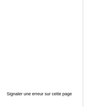
Signaler une erreur sur cette page