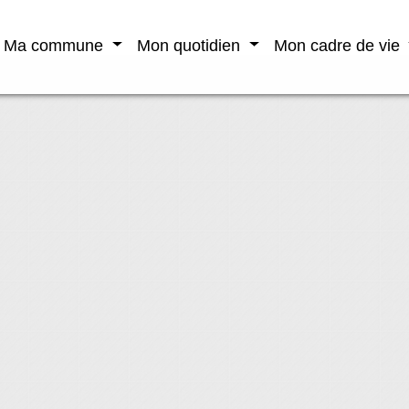
Ma commune
Mon quotidien
Mon cadre de vie