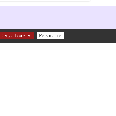
Deny all cookies
Personalize