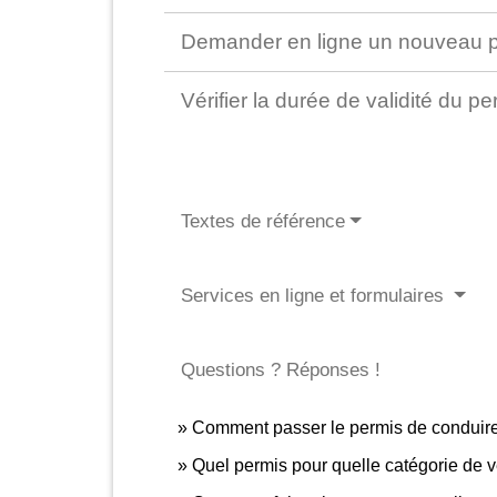
Demander en ligne un nouveau pe
Vérifier la durée de validité du 
Textes de référence
Services en ligne et formulaires
Questions ? Réponses !
Comment passer le permis de conduir
Quel permis pour quelle catégorie de v