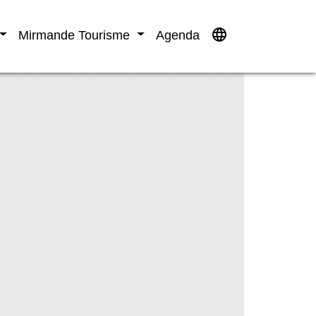
language
Mirmande Tourisme
Agenda