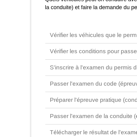
la conduite) et faire la demande du p
Vérifier les véhicules que le per
Vérifier les conditions pour pass
S'inscrire à l'examen du permis 
Passer l'examen du code (épreu
Préparer l'épreuve pratique (con
Passer l'examen de la conduite 
Télécharger le résultat de l'ex