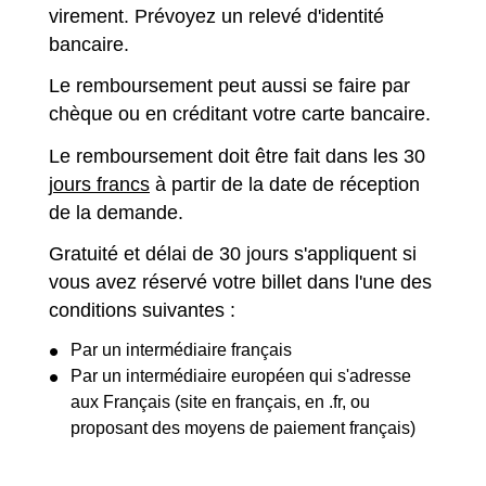
virement. Prévoyez un relevé d'identité
bancaire.
Le remboursement peut aussi se faire par
chèque ou en créditant votre carte bancaire.
Le remboursement doit être fait dans les 30
jours francs
à partir de la date de réception
de la demande.
Gratuité et délai de 30 jours s'appliquent si
vous avez réservé votre billet dans l'une des
conditions suivantes :
Par un intermédiaire français
Par un intermédiaire européen qui s'adresse
aux Français (site en français, en .fr, ou
proposant des moyens de paiement français)