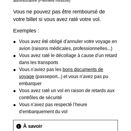
administrative (Première ministre)
Vous ne pouvez pas être remboursé de
votre billet si vous avez raté votre vol.
Exemples :
Vous avez été obligé d'annuler votre voyage en
avion (raisons médicales, professionnelles...)
Vous avez raté le décollage à cause d'un retard
dans les transports
Vous n'aviez pas les
bons documents de
voyage
(passeport...) et vous n'avez pas pu
embarquer
Vous avez raté un vol en raison de retards aux
contrôles de sécurité
Vous n'avez pas respecté l'heure
d'embarquement du vol
À savoir
info