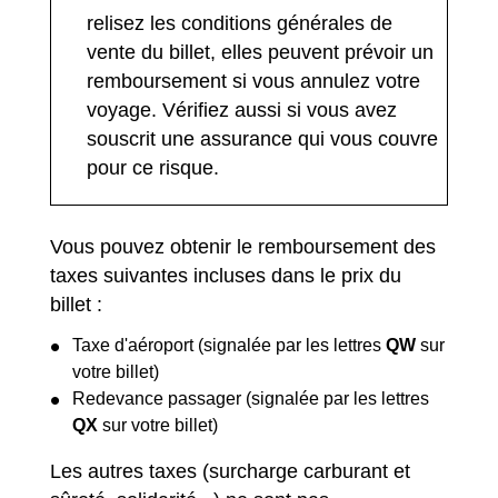
relisez les conditions générales de
vente du billet, elles peuvent prévoir un
remboursement si vous annulez votre
voyage. Vérifiez aussi si vous avez
souscrit une assurance qui vous couvre
pour ce risque.
Vous pouvez obtenir le remboursement des
taxes suivantes incluses dans le prix du
billet :
Taxe d'aéroport (signalée par les lettres
QW
sur
votre billet)
Redevance passager (signalée par les lettres
QX
sur votre billet)
Les autres taxes (surcharge carburant et