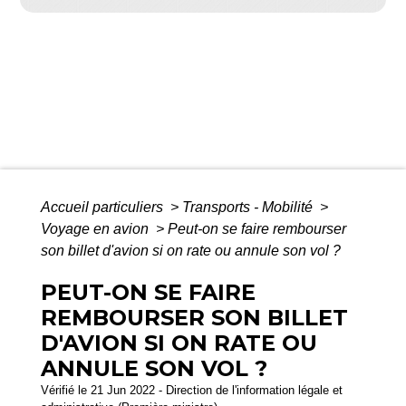
Accueil particuliers
>
Transports - Mobilité
>
Voyage en avion
>
Peut-on se faire rembourser
son billet d'avion si on rate ou annule son vol ?
PEUT-ON SE FAIRE
REMBOURSER SON BILLET
D'AVION SI ON RATE OU
ANNULE SON VOL ?
Vérifié le 21 Jun 2022 - Direction de l'information légale et