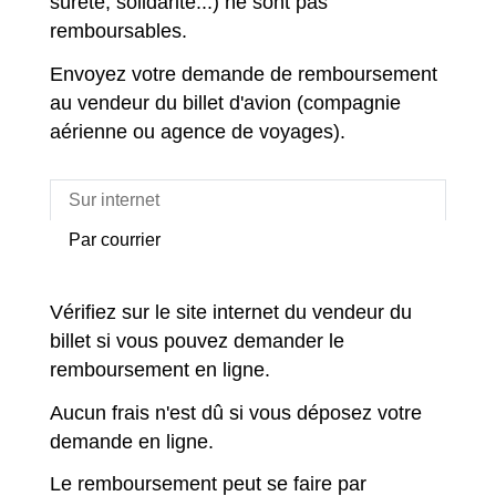
sûreté, solidarité...) ne sont pas
remboursables.
Envoyez votre demande de remboursement
au vendeur du billet d'avion (compagnie
aérienne ou agence de voyages).
Sur internet
Par courrier
Vérifiez sur le site internet du vendeur du
billet si vous pouvez demander le
remboursement en ligne.
Aucun frais n'est dû si vous déposez votre
demande en ligne.
Le remboursement peut se faire par