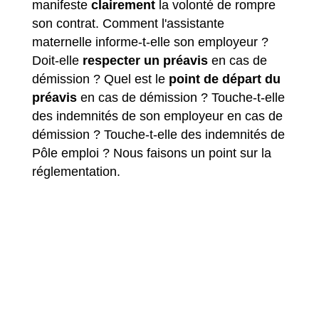
manifeste
clairement
la volonté de rompre
son contrat. Comment l'assistante
maternelle informe-t-elle son employeur ?
Doit-elle
respecter un préavis
en cas de
démission ? Quel est le
point de départ du
préavis
en cas de démission ? Touche-t-elle
des indemnités de son employeur en cas de
démission ? Touche-t-elle des indemnités de
Pôle emploi ? Nous faisons un point sur la
réglementation.