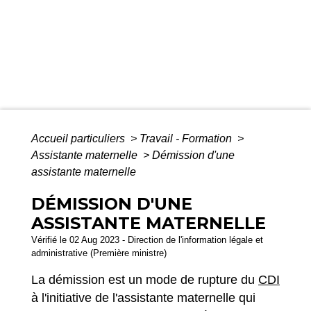
Accueil particuliers
>
Travail - Formation
>
Assistante maternelle
>
Démission d'une
assistante maternelle
DÉMISSION D'UNE
ASSISTANTE MATERNELLE
Vérifié le 02 Aug 2023 - Direction de l'information légale et
administrative (Première ministre)
La démission est un mode de rupture du
CDI
à l'initiative de l'assistante maternelle qui