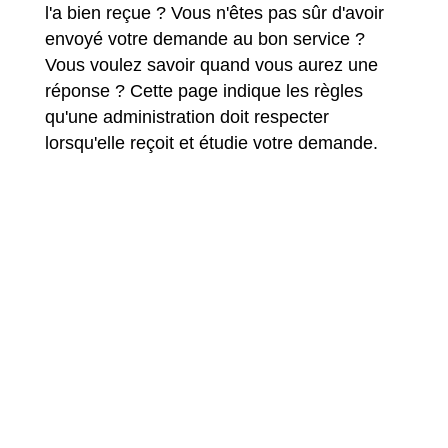
l'a bien reçue ? Vous n'êtes pas sûr d'avoir
envoyé votre demande au bon service ?
Vous voulez savoir quand vous aurez une
réponse ? Cette page indique les règles
qu'une administration doit respecter
lorsqu'elle reçoit et étudie votre demande.