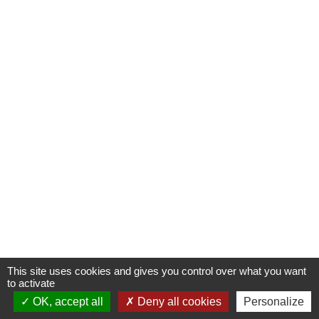
This site uses cookies and gives you control over what you want
to activate
OK, accept all
Deny all cookies
Personalize