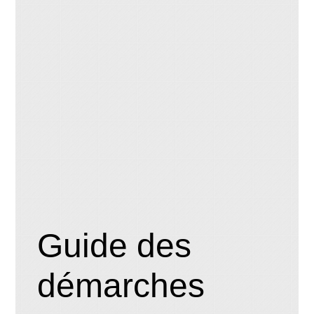
Guide des
démarches