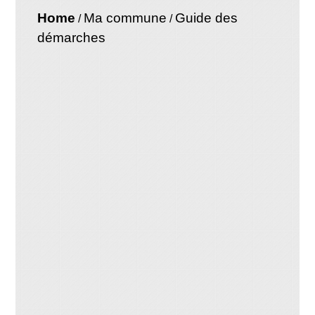
Home
Ma commune
Guide des
/
/
démarches