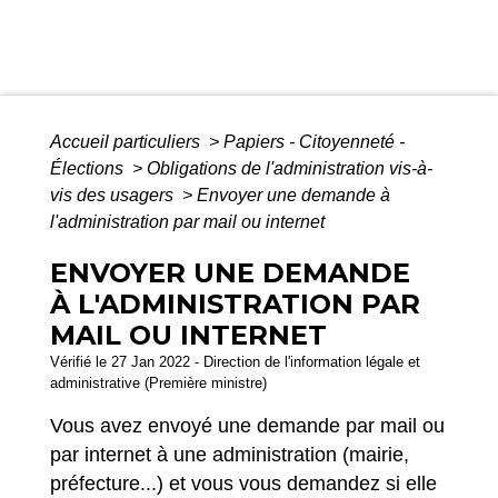
Accueil particuliers
>
Papiers - Citoyenneté -
Élections
>
Obligations de l'administration vis-à-
vis des usagers
>
Envoyer une demande à
l'administration par mail ou internet
ENVOYER UNE DEMANDE
À L'ADMINISTRATION PAR
MAIL OU INTERNET
Vérifié le 27 Jan 2022 - Direction de l'information légale et
administrative (Première ministre)
Vous avez envoyé une demande par mail ou
par internet à une administration (mairie,
préfecture...) et vous vous demandez si elle