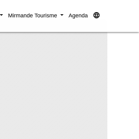
language
Mirmande Tourisme
Agenda