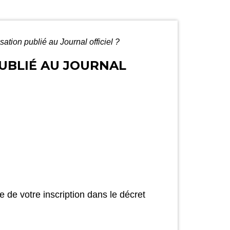
ation publié au Journal officiel ?
UBLIÉ AU JOURNAL
 de votre inscription dans le décret