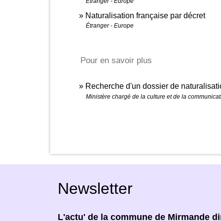
Étranger - Europe
Naturalisation française par décret
Étranger - Europe
Pour en savoir plus
Recherche d'un dossier de naturalisat
Ministère chargé de la culture et de la communicat
Newsletter
L'actu' de la commune de Mirmande dir