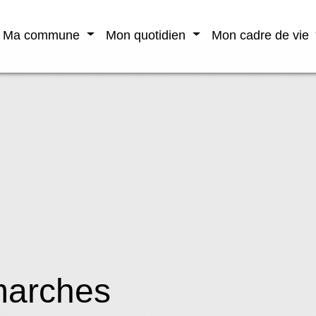
Ma commune
Mon quotidien
Mon cadre de vie
marches