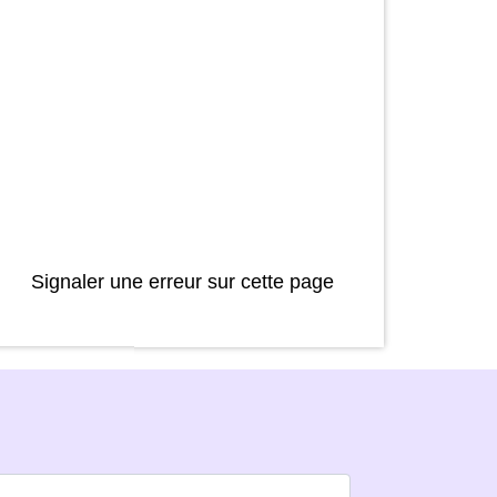
Signaler une erreur sur cette page