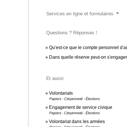
Services en ligne et formulaires
Questions ? Réponses !
Qu'est-ce que le compte personnel d'ac
Dans quelle réserve peut-on s'engager
Et aussi
Volontariats
Papiers - Citoyenneté - Élections
Engagement de service civique
Papiers - Citoyenneté - Élections
Volontariat dans les armées