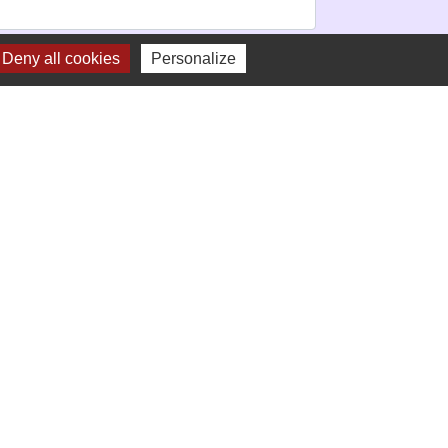
Deny all cookies
Personalize