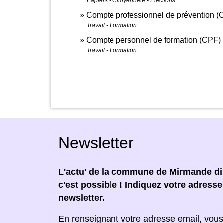
Papiers - Citoyenneté - Élections
Compte professionnel de prévention (
Travail - Formation
Compte personnel de formation (CPF) d
Travail - Formation
Newsletter
L'actu' de la commune de Mirmande dir
c'est possible ! Indiquez votre adress
newsletter.
En renseignant votre adresse email, vous