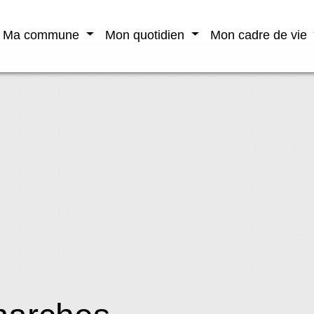
Ma commune
Mon quotidien
Mon cadre de vie