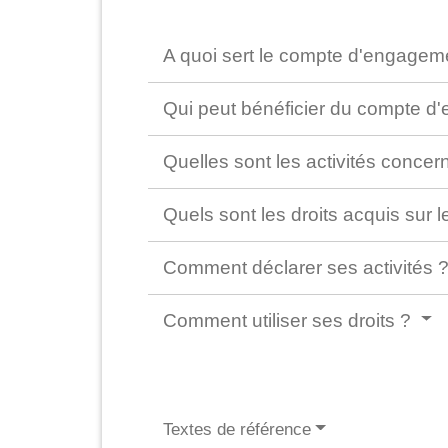
A quoi sert le compte d'engagem
Qui peut bénéficier du compte d
Quelles sont les activités conce
Quels sont les droits acquis sur
Comment déclarer ses activités 
Comment utiliser ses droits ?
Textes de référence