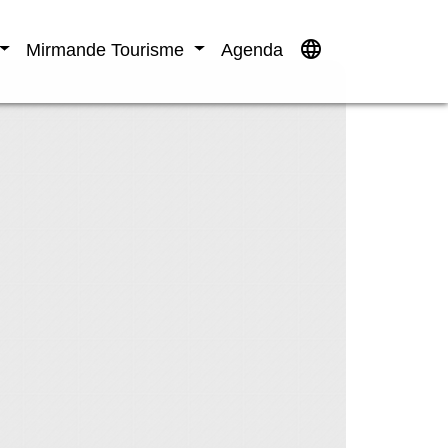
language
Mirmande Tourisme
Agenda