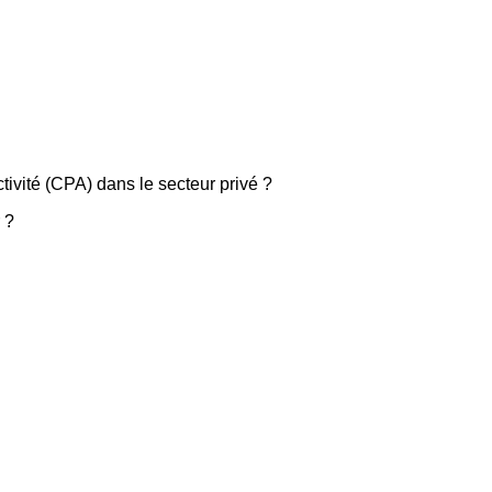
tivité (CPA) dans le secteur privé ?
 ?