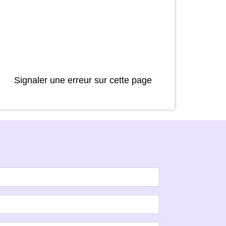
Signaler une erreur sur cette page