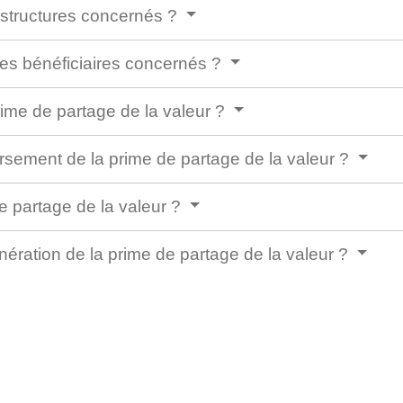
 structures concernés ?
tres bénéficiaires concernés ?
ime de partage de la valeur ?
ersement de la prime de partage de la valeur ?
e partage de la valeur ?
nération de la prime de partage de la valeur ?