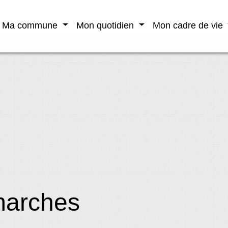
Ma commune
Mon quotidien
Mon cadre de vie
marches