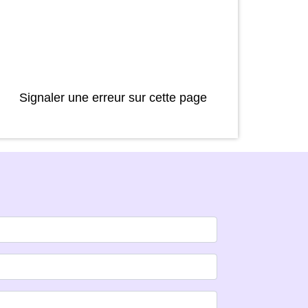
Signaler une erreur sur cette page