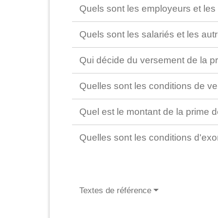
Quels sont les employeurs et les
Quels sont les salariés et les au
Qui décide du versement de la pr
Quelles sont les conditions de v
Quel est le montant de la prime d
Quelles sont les conditions d'exo
Textes de référence