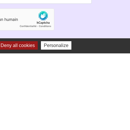
Deny all cookies
Personalize