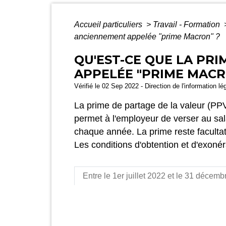
Accueil particuliers
>
Travail - Formation
anciennement appelée "prime Macron" ?
QU'EST-CE QUE LA PR
APPELÉE "PRIME MACR
Vérifié le 02 Sep 2022 - Direction de l'information lé
La prime de partage de la valeur (P
permet à l'employeur de verser au sala
chaque année. La prime reste facultat
Les conditions d'obtention et d'exonér
Entre le 1er juillet 2022 et le 31 décem