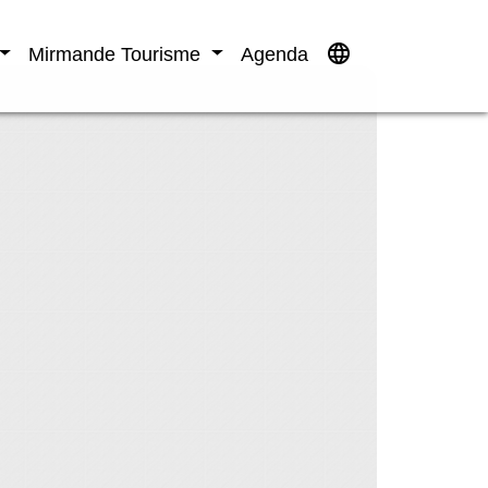
language
Mirmande Tourisme
Agenda