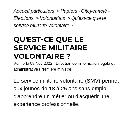
Accueil particuliers
>
Papiers - Citoyenneté -
Élections
>
Volontariats
>
Qu'est-ce que le
service militaire volontaire ?
QU'EST-CE QUE LE
SERVICE MILITAIRE
VOLONTAIRE ?
Vérifié le 09 Nov 2022 - Direction de l'information légale et
administrative (Première ministre)
Le service militaire volontaire (SMV) permet
aux jeunes de 18 à 25 ans sans emploi
d'apprendre un métier ou d'acquérir une
expérience professionnelle.