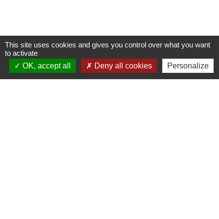
This site uses cookies and gives you control over what you want
to activate
OK, accept all
Deny all cookies
Personalize