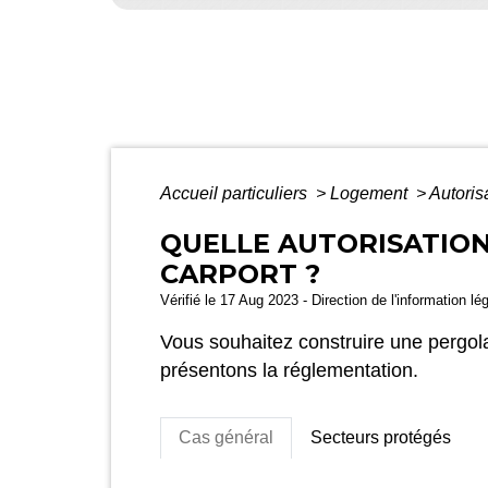
Accueil particuliers
>
Logement
>
Autoris
QUELLE AUTORISATION
CARPORT ?
Vérifié le 17 Aug 2023 - Direction de l'information lé
Vous souhaitez construire une pergol
présentons la réglementation.
Cas général
Secteurs protégés