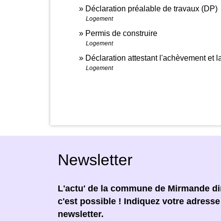
Déclaration préalable de travaux (DP)
Logement
Permis de construire
Logement
Déclaration attestant l'achèvement et 
Logement
Newsletter
L'actu' de la commune de Mirmande dir
c'est possible ! Indiquez votre adress
newsletter.