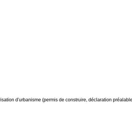
ation d'urbanisme (permis de construire, déclaration préalable.