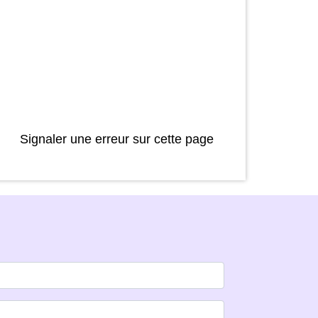
Signaler une erreur sur cette page