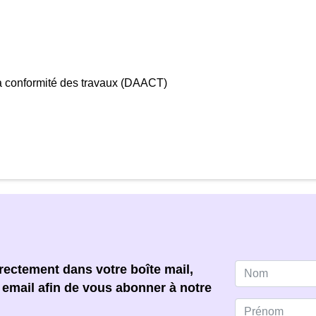
la conformité des travaux (DAACT)
ectement dans votre boîte mail,
e email afin de vous abonner à notre