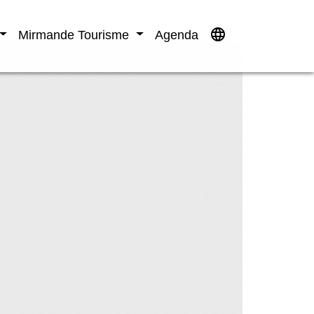
language
Mirmande Tourisme
Agenda