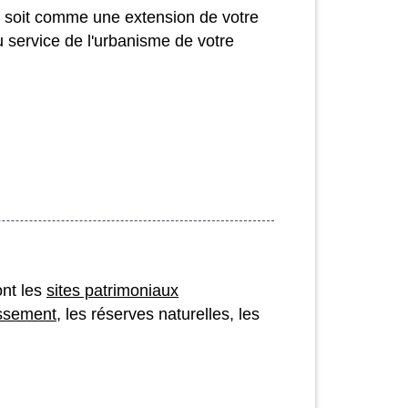
, soit comme une extension de votre
service de l'urbanisme de votre
ont les
sites patrimoniaux
assement
, les réserves naturelles, les