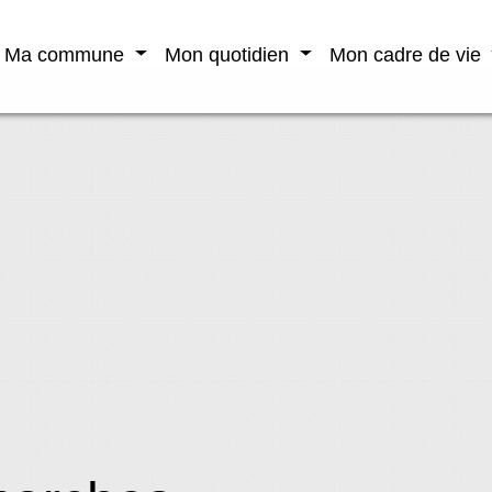
Ma commune
Mon quotidien
Mon cadre de vie