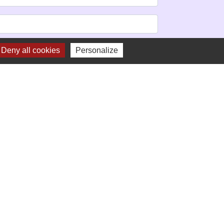
Deny all cookies
Personalize