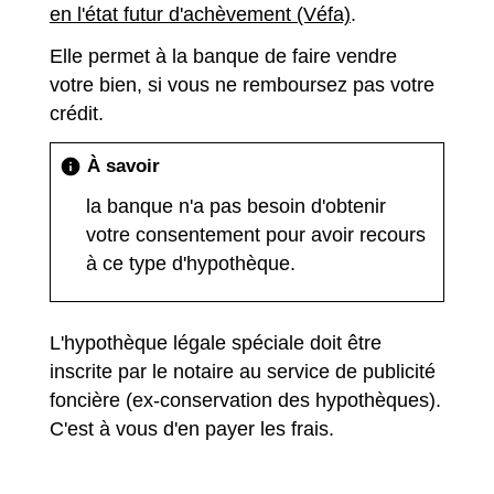
en l'état futur d'achèvement (Véfa)
.
Elle permet à la banque de faire vendre
votre bien, si vous ne remboursez pas votre
crédit.
À savoir
info
la banque n'a pas besoin d'obtenir
votre consentement pour avoir recours
à ce type d'hypothèque.
L'hypothèque légale spéciale doit être
inscrite par le notaire au service de publicité
foncière (ex-conservation des hypothèques).
C'est à vous d'en payer les frais.