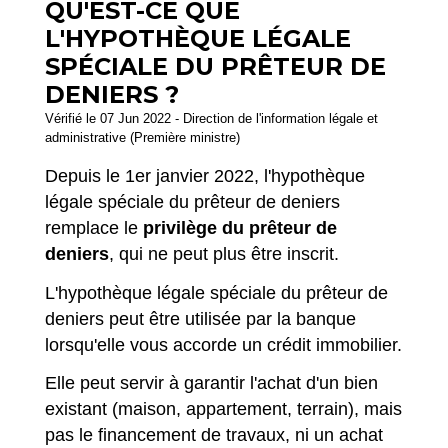
QU'EST-CE QUE
L'HYPOTHÈQUE LÉGALE
SPÉCIALE DU PRÊTEUR DE
DENIERS ?
Vérifié le 07 Jun 2022 - Direction de l'information légale et
administrative (Première ministre)
Depuis le 1
er
janvier 2022, l'hypothèque
légale spéciale du prêteur de deniers
remplace le
privilège du prêteur de
deniers
, qui ne peut plus être inscrit.
L'hypothèque légale spéciale du prêteur de
deniers peut être utilisée par la banque
lorsqu'elle vous accorde un crédit immobilier.
Elle peut servir à garantir l'achat d'un bien
existant (maison, appartement, terrain), mais
pas le financement de travaux, ni un achat