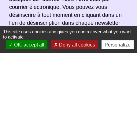
courrier électronique. Vous pouvez vous
désinscrire à tout moment en cliquant dans un
lien de désinscription dans chaque newsletter
réceptionnée.
This site uses cookies and gives you control over what you want
to activate
OK, accept all
Deny all cookies
Personalize
S'ABONNER