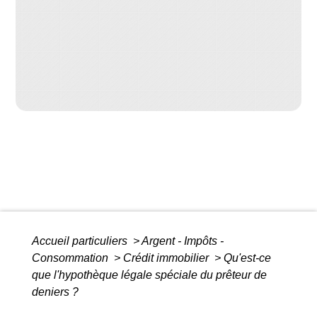
Accueil particuliers
>
Argent - Impôts -
Consommation
>
Crédit immobilier
>
Qu'est-ce
que l'hypothèque légale spéciale du prêteur de
deniers ?