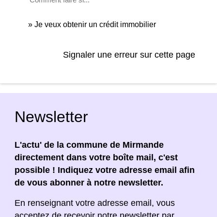
Je veux obtenir un crédit immobilier
Signaler une erreur sur cette page
Newsletter
L'actu' de la commune de Mirmande
directement dans votre boîte mail, c'est
possible ! Indiquez votre adresse email afin
de vous abonner à notre newsletter.
En renseignant votre adresse email, vous
acceptez de recevoir notre newsletter par