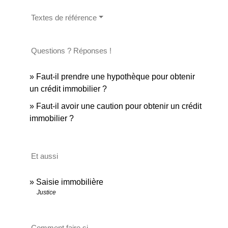
Textes de référence
Questions ? Réponses !
Faut-il prendre une hypothèque pour obtenir
un crédit immobilier ?
Faut-il avoir une caution pour obtenir un crédit
immobilier ?
Et aussi
Saisie immobilière
Justice
Comment faire si...