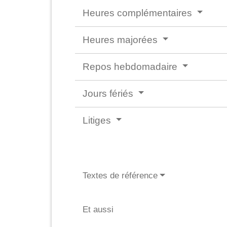
Heures complémentaires
Heures majorées
Repos hebdomadaire
Jours fériés
Litiges
Textes de référence
Et aussi