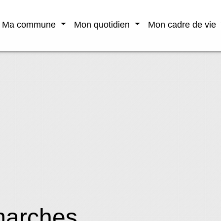
Ma commune
Mon quotidien
Mon cadre de vie
marches