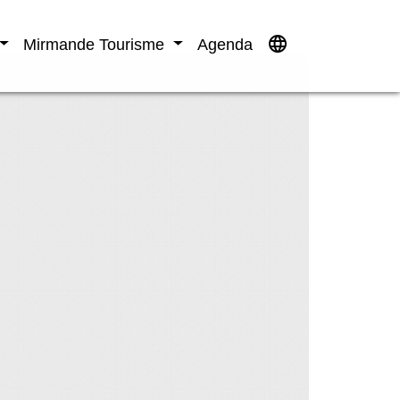
language
Mirmande Tourisme
Agenda