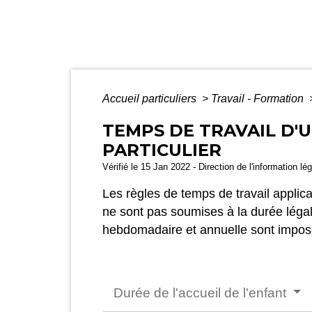
Accueil particuliers
>
Travail - Formation
TEMPS DE TRAVAIL D'
PARTICULIER
Vérifié le 15 Jan 2022 - Direction de l'information lé
Les règles de temps de travail applic
ne sont pas soumises à la durée légal
hebdomadaire et annuelle sont imposée
Durée de l'accueil de l'enfant