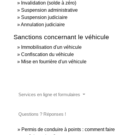
Invalidation (solde à zéro)
Suspension administrative
Suspension judiciaire
Annulation judiciaire
Sanctions concernant le véhicule
Immobilisation d'un véhicule
Confiscation du véhicule
Mise en fourrière d'un véhicule
Services en ligne et formulaires
Questions ? Réponses !
Permis de conduire à points : comment faire