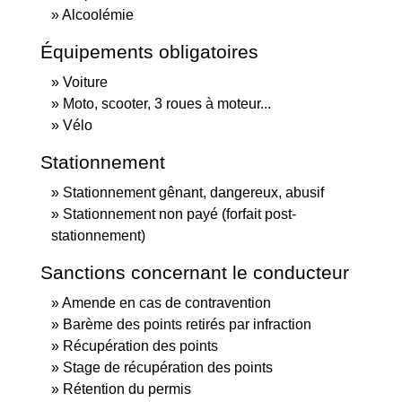
Alcoolémie
Équipements obligatoires
Voiture
Moto, scooter, 3 roues à moteur...
Vélo
Stationnement
Stationnement gênant, dangereux, abusif
Stationnement non payé (forfait post-
stationnement)
Sanctions concernant le conducteur
Amende en cas de contravention
Barème des points retirés par infraction
Récupération des points
Stage de récupération des points
Rétention du permis