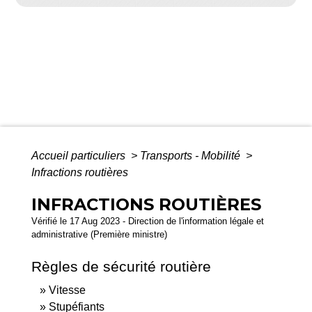
Accueil particuliers
>
Transports - Mobilité
>
Infractions routières
INFRACTIONS ROUTIÈRES
Vérifié le 17 Aug 2023 - Direction de l'information légale et
administrative (Première ministre)
Règles de sécurité routière
Vitesse
Stupéfiants