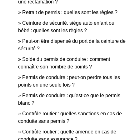
une réclamation ?
Retrait de permis : quelles sont les règles ?
Ceinture de sécurité, siège auto enfant ou
bébé : quelles sont les règles ?
Peut-on être dispensé du port de la ceinture de
sécurité ?
Solde du permis de conduire : comment
connaître son nombre de points ?
Permis de conduire : peut-on perdre tous les
points en une seule fois ?
Permis de conduire : qu'est-ce que le permis
blanc ?
Contrôle routier : quelles sanctions en cas de
conduite sans permis ?
Contrôle routier : quelle amende en cas de
conduite sans assurance ?