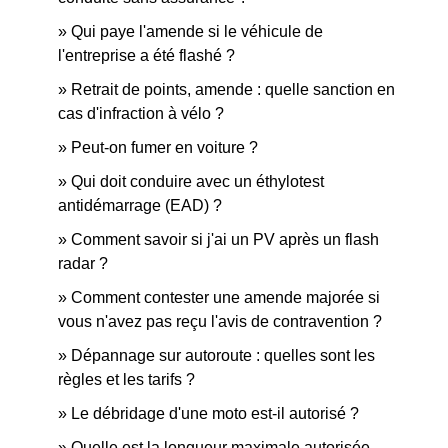
Qui paye l'amende si le véhicule de
l'entreprise a été flashé ?
Retrait de points, amende : quelle sanction en
cas d'infraction à vélo ?
Peut-on fumer en voiture ?
Qui doit conduire avec un éthylotest
antidémarrage (EAD) ?
Comment savoir si j'ai un PV après un flash
radar ?
Comment contester une amende majorée si
vous n'avez pas reçu l'avis de contravention ?
Dépannage sur autoroute : quelles sont les
règles et les tarifs ?
Le débridage d'une moto est-il autorisé ?
Quelle est la longueur maximale autorisée