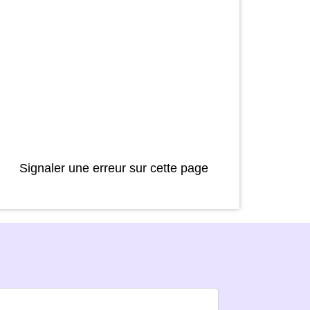
Signaler une erreur sur cette page