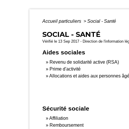
Accueil particuliers
>
Social - Santé
SOCIAL - SANTÉ
Vérifié le 13 Sep 2017 - Direction de l'information lé
Aides sociales
Revenu de solidarité active (RSA)
Prime d'activité
Allocations et aides aux personnes âg
Sécurité sociale
Affiliation
Remboursement