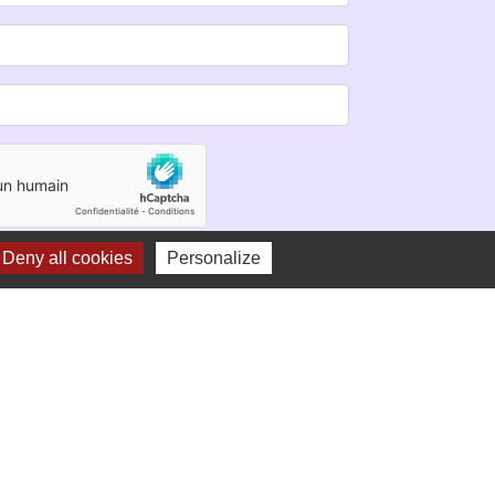
Deny all cookies
Personalize