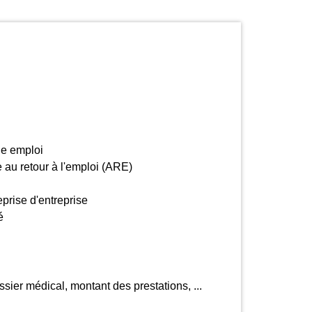
e emploi
 au retour à l'emploi (ARE)
eprise d'entreprise
é
ssier médical, montant des prestations, ...