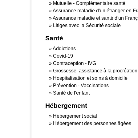
Mutuelle - Complémentaire santé
Assurance maladie d'un étranger en F
Assurance maladie et santé d'un França
Litiges avec la Sécurité sociale
Santé
Addictions
Covid-19
Contraception - IVG
Grossesse, assistance à la procréation
Hospitalisation et soins à domicile
Prévention - Vaccinations
Santé de l'enfant
Hébergement
Hébergement social
Hébergement des personnes âgées