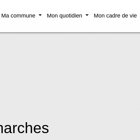
Ma commune
Mon quotidien
Mon cadre de vie
marches