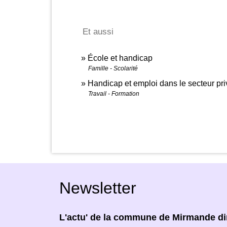
Et aussi
École et handicap
Famille - Scolarité
Handicap et emploi dans le secteur pri
Travail - Formation
Newsletter
L'actu' de la commune de Mirmande dir