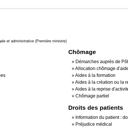
gale et administrative (Première ministre)
Chômage
Démarches auprès de Pôl
Allocation chômage d'aide
ées
Aides à la formation
Aides à la création ou la r
Aides à la reprise d'activit
Chômage partiel
Droits des patients
Information du patient : do
Préjudice médical