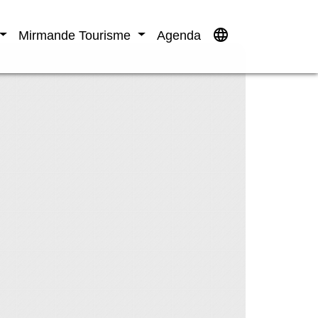
language
Mirmande Tourisme
Agenda