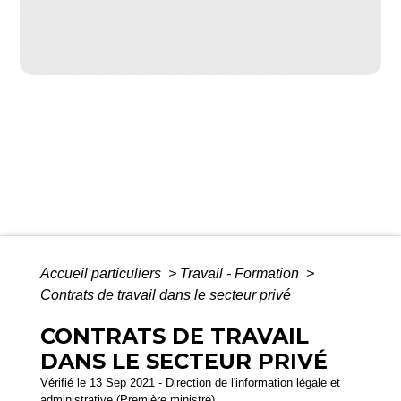
Accueil particuliers
>
Travail - Formation
>
Contrats de travail dans le secteur privé
CONTRATS DE TRAVAIL
DANS LE SECTEUR PRIVÉ
Vérifié le 13 Sep 2021 - Direction de l'information légale et
administrative (Première ministre)