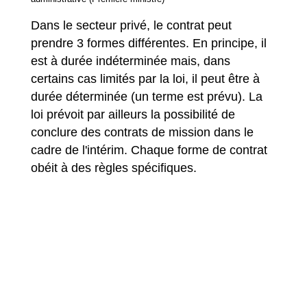
Dans le secteur privé, le contrat peut
prendre 3 formes différentes. En principe, il
est à durée indéterminée mais, dans
certains cas limités par la loi, il peut être à
durée déterminée (un terme est prévu). La
loi prévoit par ailleurs la possibilité de
conclure des contrats de mission dans le
cadre de l'intérim. Chaque forme de contrat
obéit à des règles spécifiques.