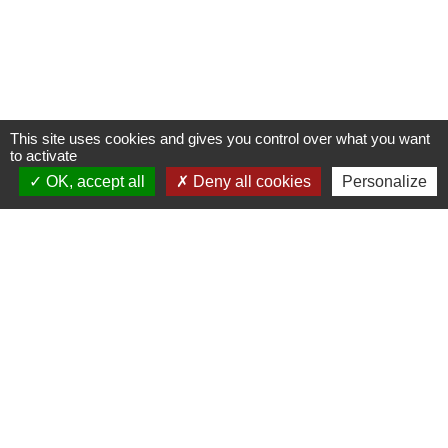
This site uses cookies and gives you control over what you want
to activate
OK, accept all
Deny all cookies
Personalize