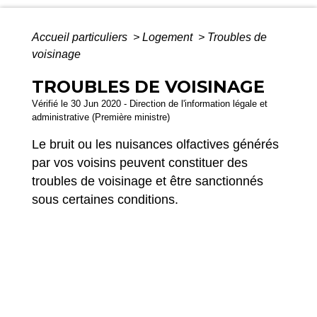
Accueil particuliers
>
Logement
>
Troubles de
voisinage
TROUBLES DE VOISINAGE
Vérifié le 30 Jun 2020 - Direction de l'information légale et
administrative (Première ministre)
Le bruit ou les nuisances olfactives générés
par vos voisins peuvent constituer des
troubles de voisinage et être sanctionnés
sous certaines conditions.