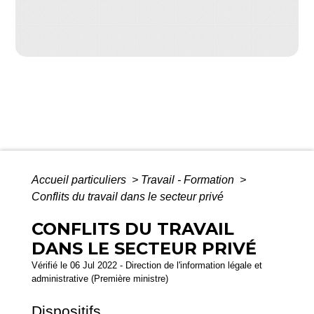
Accueil particuliers
>
Travail - Formation
>
Conflits du travail dans le secteur privé
CONFLITS DU TRAVAIL
DANS LE SECTEUR PRIVÉ
Vérifié le 06 Jul 2022 - Direction de l'information légale et
administrative (Première ministre)
Dispositifs