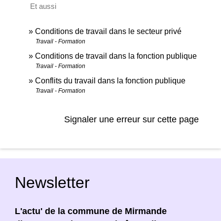
Et aussi
Conditions de travail dans le secteur privé
Travail - Formation
Conditions de travail dans la fonction publique
Travail - Formation
Conflits du travail dans la fonction publique
Travail - Formation
Signaler une erreur sur cette page
Newsletter
L'actu' de la commune de Mirmande