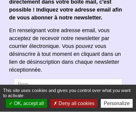
directement dans votre boîte mail, c'est
possible ! Indiquez votre adresse email afin
de vous abonner à notre newsletter.
En renseignant votre adresse email, vous
acceptez de recevoir notre newsletter par
courrier électronique. Vous pouvez vous
désinscrire à tout moment en cliquant dans un
lien de désinscription dans chaque newsletter
réceptionnée.
This site uses cookies and gives you control over what you want
to activate
OK, accept all
Deny all cookies
Personalize