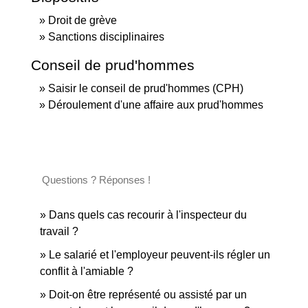
Droit de grève
Sanctions disciplinaires
Conseil de prud'hommes
Saisir le conseil de prud'hommes (CPH)
Déroulement d'une affaire aux prud'hommes
Questions ? Réponses !
Dans quels cas recourir à l'inspecteur du
travail ?
Le salarié et l'employeur peuvent-ils régler un
conflit à l'amiable ?
Doit-on être représenté ou assisté par un