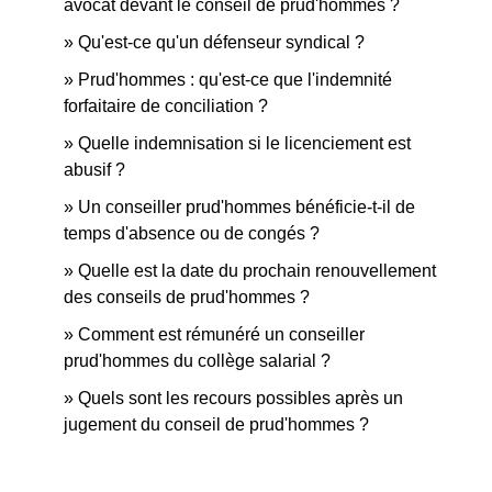
avocat devant le conseil de prud'hommes ?
Qu'est-ce qu'un défenseur syndical ?
Prud'hommes : qu'est-ce que l'indemnité
forfaitaire de conciliation ?
Quelle indemnisation si le licenciement est
abusif ?
Un conseiller prud'hommes bénéficie-t-il de
temps d'absence ou de congés ?
Quelle est la date du prochain renouvellement
des conseils de prud'hommes ?
Comment est rémunéré un conseiller
prud'hommes du collège salarial ?
Quels sont les recours possibles après un
jugement du conseil de prud'hommes ?