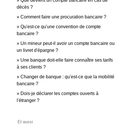
Que devient un compte bancaire en cas de
décès ?
Comment faire une procuration bancaire ?
Qu'est-ce qu'une convention de compte
bancaire ?
Un mineur peut-il avoir un compte bancaire ou
un livret d'épargne ?
Une banque doit-elle faire connaître ses tarifs
à ses clients ?
Changer de banque : qu'est-ce que la mobilité
bancaire ?
Dois-je déclarer les comptes ouverts à
l'étranger ?
Et aussi