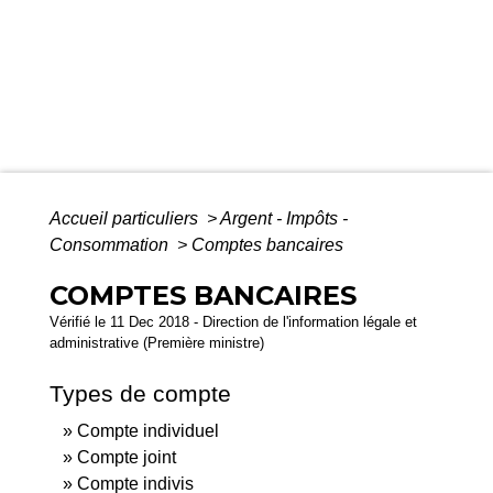
Accueil particuliers
>
Argent - Impôts -
Consommation
>
Comptes bancaires
COMPTES BANCAIRES
Vérifié le 11 Dec 2018 - Direction de l'information légale et
administrative (Première ministre)
Types de compte
Compte individuel
Compte joint
Compte indivis