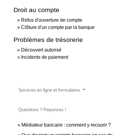
Droit au compte
Refus d'ouverture de compte
Clôture d'un compte par la banque
Problèmes de trésorerie
Découvert autorisé
Incidents de paiement
Services en ligne et formulaires
Questions ? Réponses !
Médiateur bancaire : comment y recourir ?