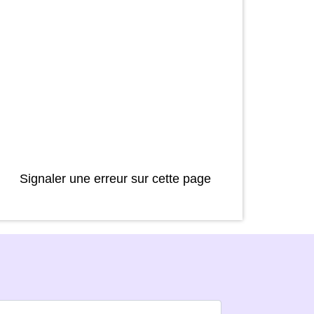
Signaler une erreur sur cette page