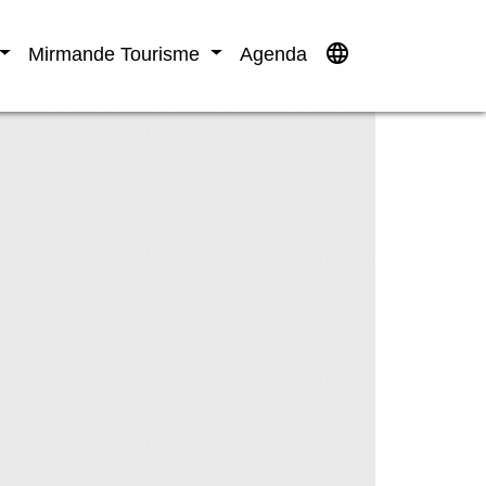
language
Mirmande Tourisme
Agenda