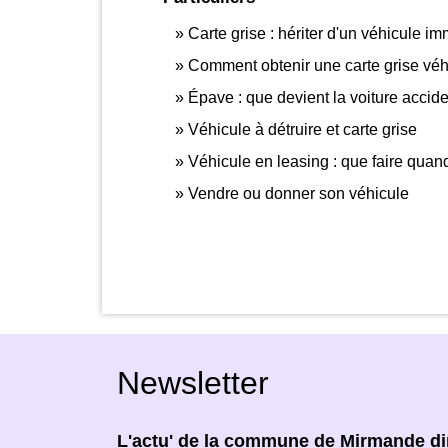
Carte grise : hériter d'un véhicule i
Comment obtenir une carte grise véhi
Épave : que devient la voiture accid
Véhicule à détruire et carte grise
Véhicule en leasing : que faire quand 
Vendre ou donner son véhicule
Newsletter
L'actu' de la commune de Mirmande dir