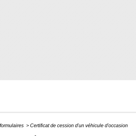
 formulaires
>
Certificat de cession d'un véhicule d'occasion