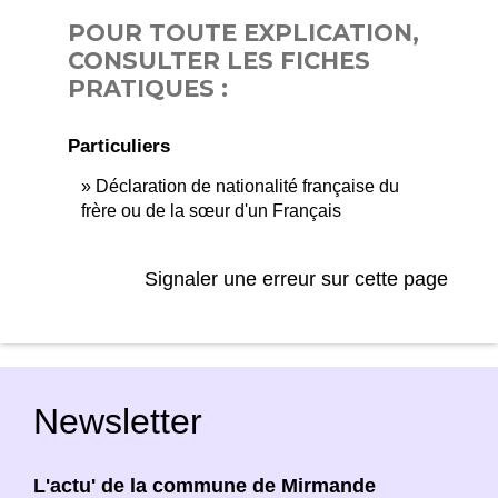
POUR TOUTE EXPLICATION,
CONSULTER LES FICHES
PRATIQUES :
Particuliers
Déclaration de nationalité française du
frère ou de la sœur d'un Français
Signaler une erreur sur cette page
Newsletter
L'actu' de la commune de Mirmande