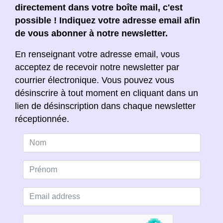
directement dans votre boîte mail, c'est
possible ! Indiquez votre adresse email afin
de vous abonner à notre newsletter.
En renseignant votre adresse email, vous
acceptez de recevoir notre newsletter par
courrier électronique. Vous pouvez vous
désinscrire à tout moment en cliquant dans un
lien de désinscription dans chaque newsletter
réceptionnée.