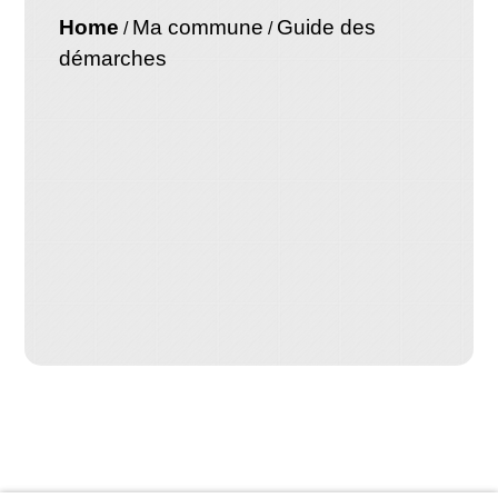
Home
Ma commune
Guide des
/
/
démarches