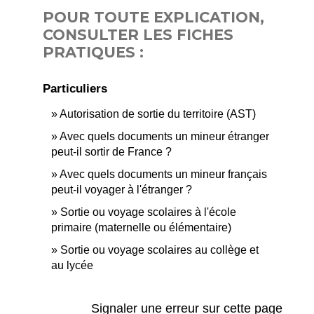
POUR TOUTE EXPLICATION,
CONSULTER LES FICHES
PRATIQUES :
Particuliers
Autorisation de sortie du territoire (AST)
Avec quels documents un mineur étranger
peut-il sortir de France ?
Avec quels documents un mineur français
peut-il voyager à l'étranger ?
Sortie ou voyage scolaires à l'école
primaire (maternelle ou élémentaire)
Sortie ou voyage scolaires au collège et
au lycée
Signaler une erreur sur cette page