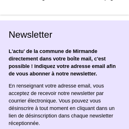
Newsletter
L'actu' de la commune de Mirmande
directement dans votre boîte mail, c'est
possible ! Indiquez votre adresse email afin
de vous abonner à notre newsletter.
En renseignant votre adresse email, vous
acceptez de recevoir notre newsletter par
courrier électronique. Vous pouvez vous
désinscrire à tout moment en cliquant dans un
lien de désinscription dans chaque newsletter
réceptionnée.