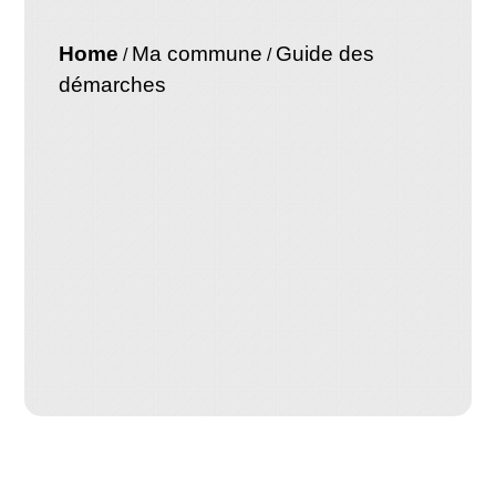
Home
Ma commune
Guide des
/
/
démarches