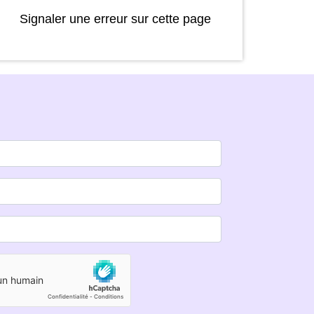
Signaler une erreur sur cette page