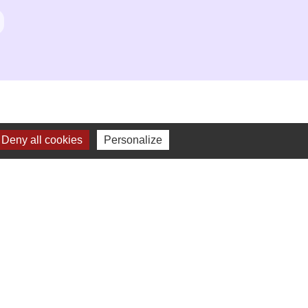
Deny all cookies
Personalize