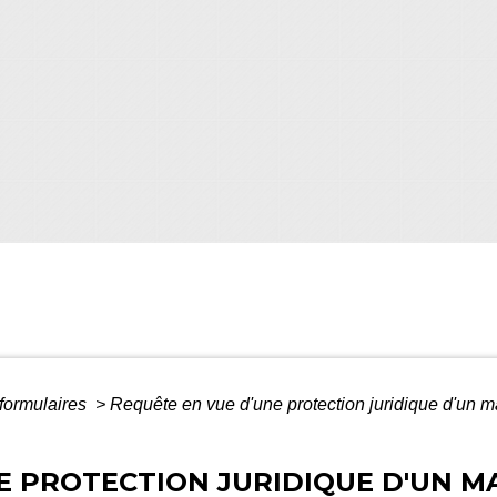
 formulaires
>
Requête en vue d'une protection juridique d'un maj
E PROTECTION JURIDIQUE D'UN MA