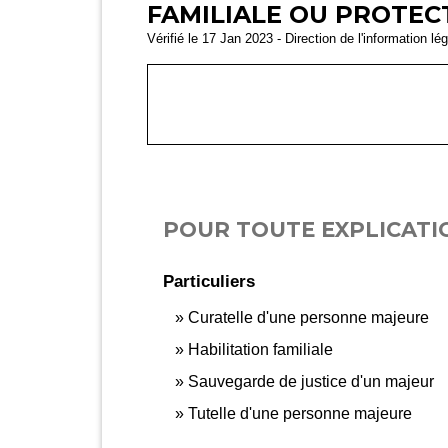
FAMILIALE OU PROTECT
Vérifié le 17 Jan 2023 - Direction de l'information lé
POUR TOUTE EXPLICATIO
Particuliers
Curatelle d'une personne majeure
Habilitation familiale
Sauvegarde de justice d'un majeur
Tutelle d'une personne majeure