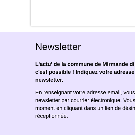
Newsletter
L'actu' de la commune de Mirmande dir
c'est possible ! Indiquez votre adress
newsletter.
En renseignant votre adresse email, vous
newsletter par courrier électronique. Vou
moment en cliquant dans un lien de désin
réceptionnée.