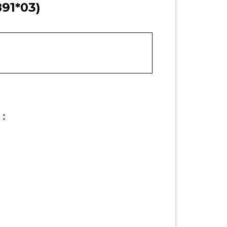
91*03)
: