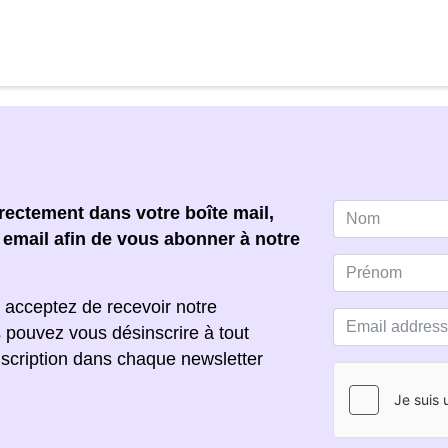
ectement dans votre boîte mail,
e email afin de vous abonner à notre
 acceptez de recevoir notre
s pouvez vous désinscrire à tout
scription dans chaque newsletter