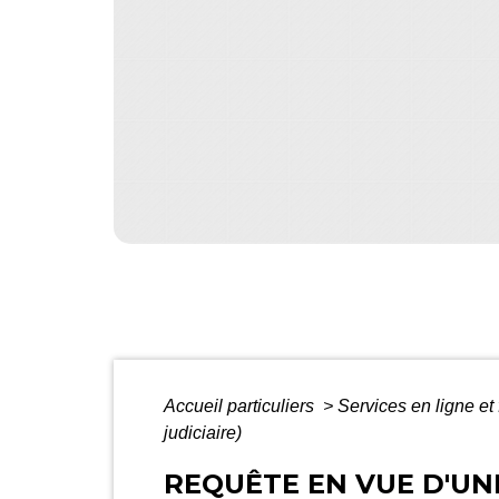
Accueil particuliers
>
Services en ligne et
judiciaire)
REQUÊTE EN VUE D'UN