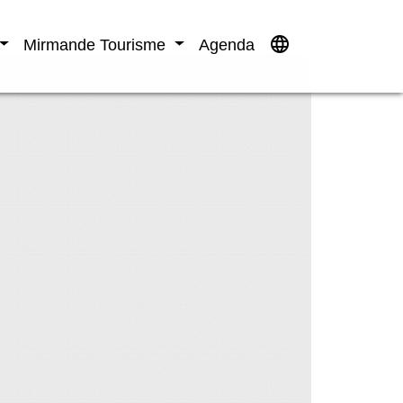
language
Mirmande Tourisme
Agenda