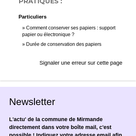
PRATIQUES :
Particuliers
Comment conserver ses papiers : support
papier ou électronique ?
Durée de conservation des papiers
Signaler une erreur sur cette page
Newsletter
L'actu' de la commune de Mirmande
directement dans votre boîte mail, c'est
possible ! Indiquez votre adresse email afin