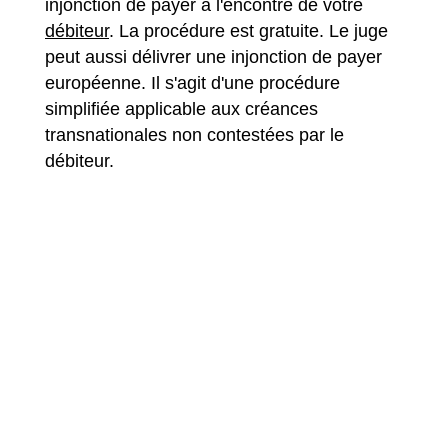
injonction de payer à l'encontre de votre
débiteur
. La procédure est gratuite. Le juge
peut aussi délivrer une injonction de payer
européenne. Il s'agit d'une procédure
simplifiée applicable aux créances
transnationales non contestées par le
débiteur.