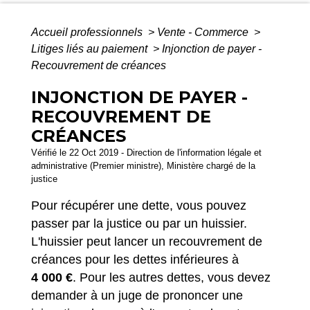
Accueil professionnels
>
Vente - Commerce
>
Litiges liés au paiement
>
Injonction de payer -
Recouvrement de créances
INJONCTION DE PAYER -
RECOUVREMENT DE
CRÉANCES
Vérifié le 22 Oct 2019 - Direction de l'information légale et
administrative (Premier ministre), Ministère chargé de la
justice
Pour récupérer une dette, vous pouvez
passer par la justice ou par un huissier.
L'huissier peut lancer un recouvrement de
créances pour les dettes inférieures à
4 000 €
. Pour les autres dettes, vous devez
demander à un juge de prononcer une