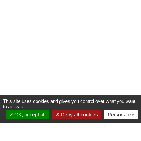
This site uses cookies and gives you control over what you want
to activate
OK, accept all
Deny all cookies
Personalize