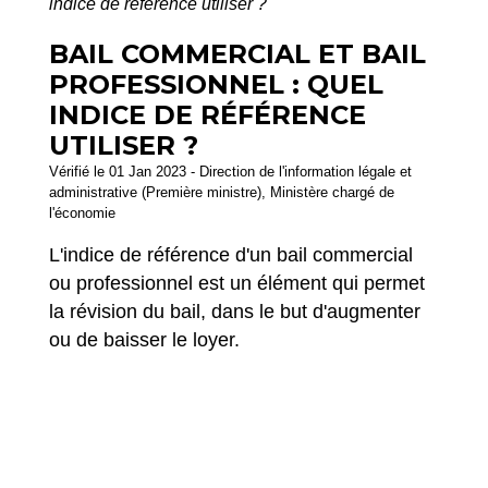
indice de référence utiliser ?
BAIL COMMERCIAL ET BAIL
PROFESSIONNEL : QUEL
INDICE DE RÉFÉRENCE
UTILISER ?
Vérifié le 01 Jan 2023 - Direction de l'information légale et
administrative (Première ministre), Ministère chargé de
l'économie
L'indice de référence d'un bail commercial
ou professionnel est un élément qui permet
la révision du bail, dans le but d'augmenter
ou de baisser le loyer.