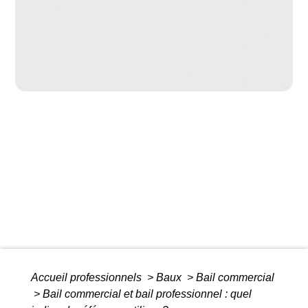
Accueil professionnels
>
Baux
>
Bail commercial
>
Bail commercial et bail professionnel : quel