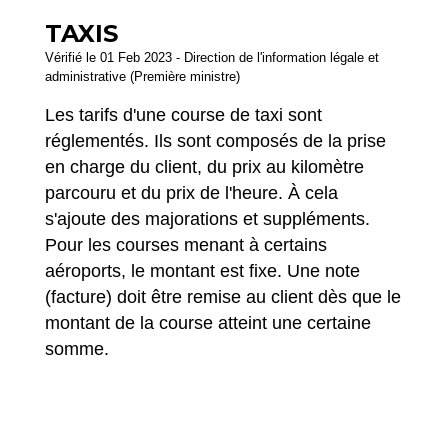
TAXIS
Vérifié le 01 Feb 2023 - Direction de l'information légale et
administrative (Première ministre)
Les tarifs d'une course de taxi sont
réglementés. Ils sont composés de la prise
en charge du client, du prix au kilomètre
parcouru et du prix de l'heure. À cela
s'ajoute des majorations et suppléments.
Pour les courses menant à certains
aéroports, le montant est fixe. Une note
(facture) doit être remise au client dès que le
montant de la course atteint une certaine
somme.