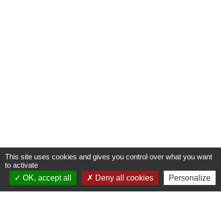
This site uses cookies and gives you control over what you want
to activate
OK, accept all
Deny all cookies
Personalize