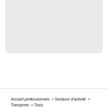
Accueil professionnels
>
Secteurs d'activité
>
Transports
>
Taxis