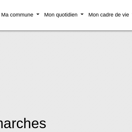
Ma commune
Mon quotidien
Mon cadre de vie
marches