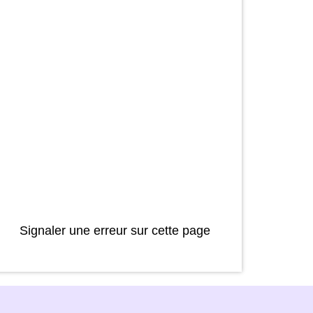
Signaler une erreur sur cette page