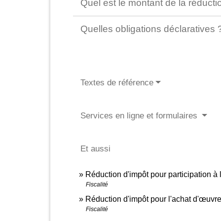
Quel est le montant de la réducti
Quelles obligations déclaratives
Textes de référence
Services en ligne et formulaires
Et aussi
Réduction d'impôt pour participation à 
Fiscalité
Réduction d'impôt pour l'achat d'œuvre
Fiscalité