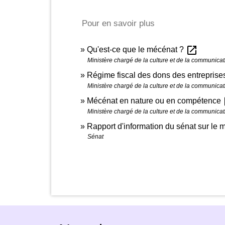
Pour en savoir plus
open_in_new
Qu'est-ce que le mécénat ?
Ministère chargé de la culture et de la communicat
Régime fiscal des dons des entrepris
Ministère chargé de la culture et de la communicat
o
Mécénat en nature ou en compétence
Ministère chargé de la culture et de la communicat
Rapport d'information du sénat sur le m
Sénat