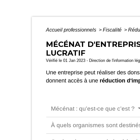
Accueil professionnels
>
Fiscalité
>
Rédu
MÉCÉNAT D'ENTREPRIS
LUCRATIF
Vérifié le 01 Jan 2023 - Direction de l'information l
Une entreprise peut réaliser des dons
donnent accès à une
réduction d'im
Mécénat : qu'est-ce que c'est ?
À quels organismes sont destiné