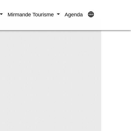
language
Mirmande Tourisme
Agenda