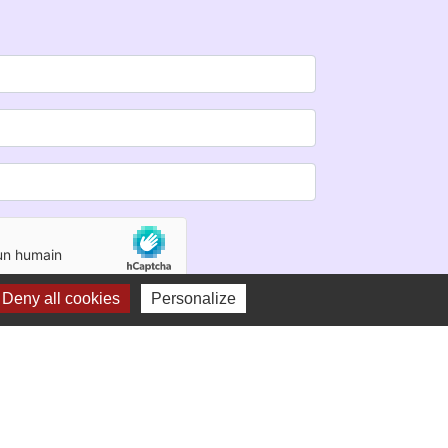
Deny all cookies
Personalize