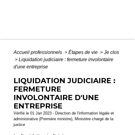
Accueil professionnels
>
Étapes de vie
>
Je clos
>
Liquidation judiciaire : fermeture involontaire
d'une entreprise
LIQUIDATION JUDICIAIRE :
FERMETURE
INVOLONTAIRE D'UNE
ENTREPRISE
Vérifié le 01 Jan 2023 - Direction de l'information légale et
administrative (Première ministre), Ministère chargé de la
justice