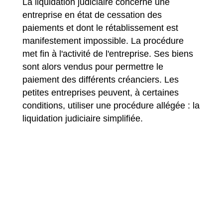
La liquidation judiciaire concerne une
entreprise en état de cessation des
paiements et dont le rétablissement est
manifestement impossible. La procédure
met fin à l'activité de l'entreprise. Ses biens
sont alors vendus pour permettre le
paiement des différents créanciers. Les
petites entreprises peuvent, à certaines
conditions, utiliser une procédure allégée : la
liquidation judiciaire simplifiée.