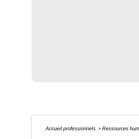
Accueil professionnels
>
Ressources hu