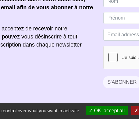
e email afin de vous abonner à notre
 acceptez de recevoir notre
s pouvez vous désinscrire à tout
scription dans chaque newsletter
S'ABONNER
 control over what you want to activate
OK, accept all