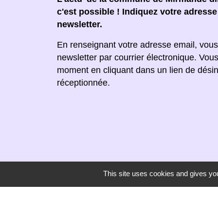
c'est possible ! Indiquez votre adress
newsletter.
En renseignant votre adresse email, vous
newsletter par courrier électronique. Vou
moment en cliquant dans un lien de désin
réceptionnée.
This site uses cookies and gives you