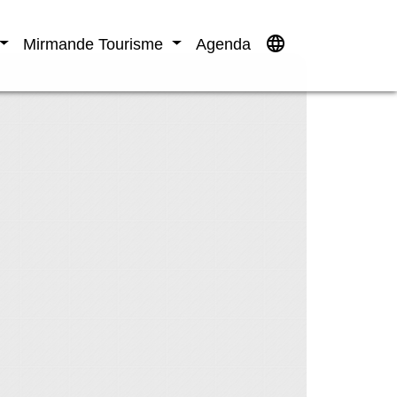
language
Mirmande Tourisme
Agenda