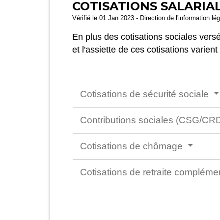
COTISATIONS SALARIAL
Vérifié le 01 Jan 2023 - Direction de l'information lé
En plus des cotisations sociales versé
et l'assiette de ces cotisations varien
Cotisations de sécurité sociale
Contributions sociales (CSG/C
Cotisations de chômage
Cotisations de retraite compléme