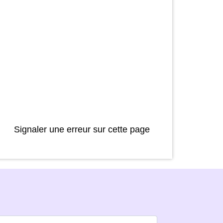
Signaler une erreur sur cette page