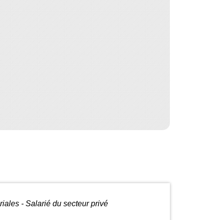
riales - Salarié du secteur privé