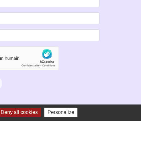
Deny all cookies
Personalize